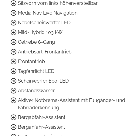
Sitzvorn vorn links höhenverstellbar
Media Nav Live Navigation
Nebelscheinwerfer LED
Mild-Hybrid 103 kW
Getriebe 6-Gang
Antriebsart: Frontantrieb
Frontantrieb
Tagfahrlicht LED
Scheinwerfer Eco-LED
Abstandswarner
Aktiver Notbrems-Assistent mit Fußgänger- und
Fahrraderkennung
Bergabfahr-Assistent
Berganfahr-Assistent