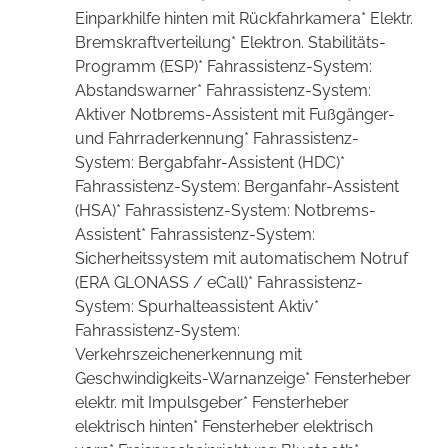
Einparkhilfe hinten mit Rückfahrkamera* Elektr.
Bremskraftverteilung* Elektron. Stabilitäts-
Programm (ESP)* Fahrassistenz-System:
Abstandswarner* Fahrassistenz-System:
Aktiver Notbrems-Assistent mit Fußgänger-
und Fahrraderkennung* Fahrassistenz-
System: Bergabfahr-Assistent (HDC)*
Fahrassistenz-System: Berganfahr-Assistent
(HSA)* Fahrassistenz-System: Notbrems-
Assistent* Fahrassistenz-System:
Sicherheitssystem mit automatischem Notruf
(ERA GLONASS / eCall)* Fahrassistenz-
System: Spurhalteassistent Aktiv*
Fahrassistenz-System:
Verkehrszeichenerkennung mit
Geschwindigkeits-Warnanzeige* Fensterheber
elektr. mit Impulsgeber* Fensterheber
elektrisch hinten* Fensterheber elektrisch