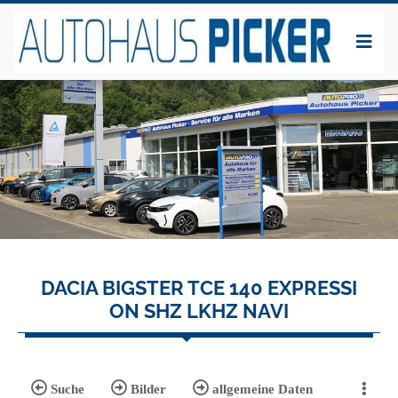
DACIA BIGSTER TCE 140 EXPRESSI
ON SHZ LKHZ NAVI
Suche
Bilder
allgemeine Daten