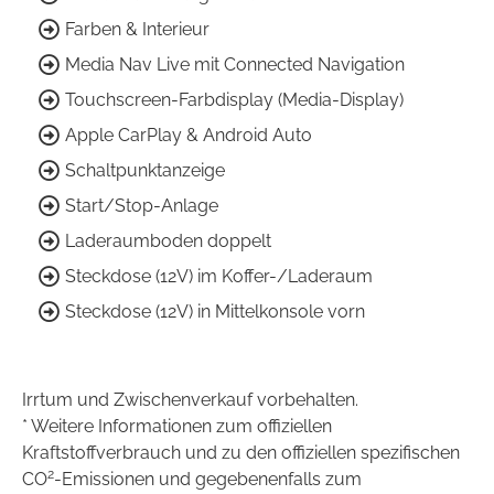
Farben & Interieur
Media Nav Live mit Connected Navigation
Touchscreen-Farbdisplay (Media-Display)
Apple CarPlay & Android Auto
Schaltpunktanzeige
Start/Stop-Anlage
Laderaumboden doppelt
Steckdose (12V) im Koffer-/Laderaum
Steckdose (12V) in Mittelkonsole vorn
Irrtum und Zwischenverkauf vorbehalten.
* Weitere Informationen zum offiziellen
Kraftstoffverbrauch und zu den offiziellen spezifischen
2
CO
-Emissionen und gegebenenfalls zum