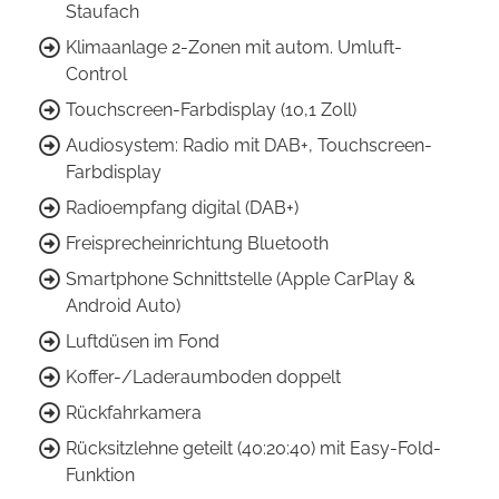
Staufach
Klimaanlage 2-Zonen mit autom. Umluft-
Control
Touchscreen-Farbdisplay (10,1 Zoll)
Audiosystem: Radio mit DAB+, Touchscreen-
Farbdisplay
Radioempfang digital (DAB+)
Freisprecheinrichtung Bluetooth
Smartphone Schnittstelle (Apple CarPlay &
Android Auto)
Luftdüsen im Fond
Koffer-/Laderaumboden doppelt
Rückfahrkamera
Rücksitzlehne geteilt (40:20:40) mit Easy-Fold-
Funktion