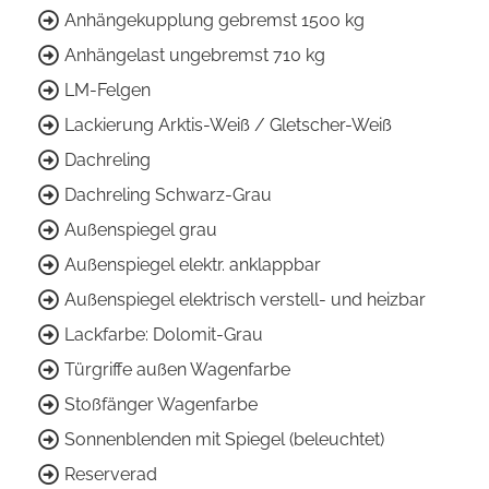
Anhängekupplung gebremst 1500 kg
Anhängelast ungebremst 710 kg
LM-Felgen
Lackierung Arktis-Weiß / Gletscher-Weiß
Dachreling
Dachreling Schwarz-Grau
Außenspiegel grau
Außenspiegel elektr. anklappbar
Außenspiegel elektrisch verstell- und heizbar
Lackfarbe: Dolomit-Grau
Türgriffe außen Wagenfarbe
Stoßfänger Wagenfarbe
Sonnenblenden mit Spiegel (beleuchtet)
Reserverad