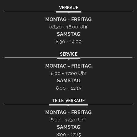
VERKAUF
MONTAG - FREITAG
08:30 - 18:00 Uhr
SAMSTAG
8:30 - 14:00
SERVICE
MONTAG - FREITAG
8:00 - 17:00 Uhr
SAMSTAG
8:00 – 12:15
TEILE-VERKAUF
MONTAG - FREITAG
8:00 - 17:30 Uhr
SAMSTAG
8:00 - 12:15