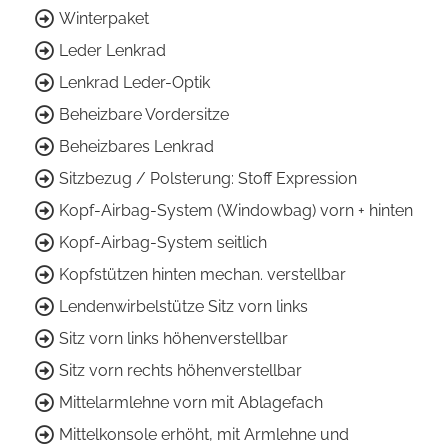
Winterpaket
Leder Lenkrad
Lenkrad Leder-Optik
Beheizbare Vordersitze
Beheizbares Lenkrad
Sitzbezug / Polsterung: Stoff Expression
Kopf-Airbag-System (Windowbag) vorn + hinten
Kopf-Airbag-System seitlich
Kopfstützen hinten mechan. verstellbar
Lendenwirbelstütze Sitz vorn links
Sitz vorn links höhenverstellbar
Sitz vorn rechts höhenverstellbar
Mittelarmlehne vorn mit Ablagefach
Mittelkonsole erhöht, mit Armlehne und