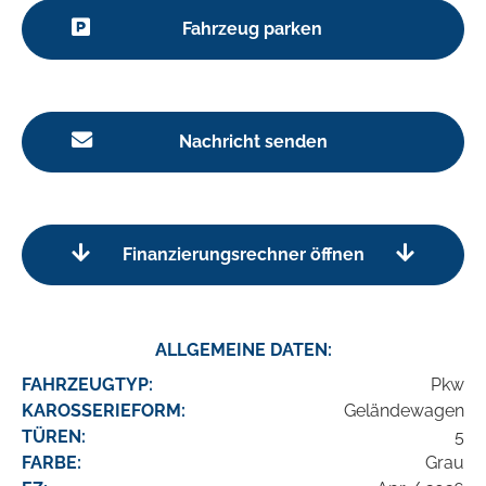
Fahrzeug parken
Nachricht senden
Finanzierungsrechner öffnen
ALLGEMEINE DATEN:
FAHRZEUGTYP:
Pkw
KAROSSERIEFORM:
Geländewagen
TÜREN:
5
FARBE:
Grau