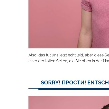
Also, das tut uns jetzt echt leid, aber diese S
einer der tollen Seiten, die Sie oben in der Na
SORRY! ПРОСТИ! ENTSCH