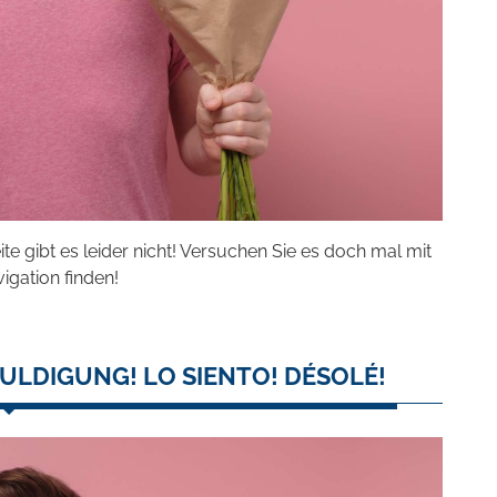
eite gibt es leider nicht! Versuchen Sie es doch mal mit
vigation finden!
ULDIGUNG! LO SIENTO! DÉSOLÉ!