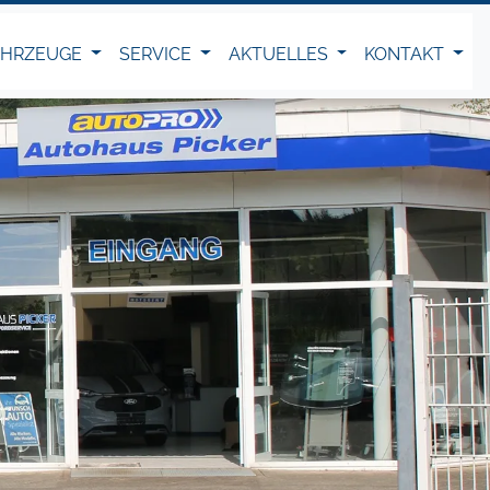
AHRZEUGE
SERVICE
AKTUELLES
KONTAKT