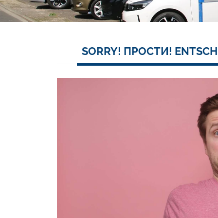
SORRY! ПРОСТИ! ENTSCH