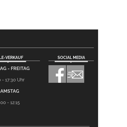
ILE-VERKAUF
SOCIAL MEDIA
AG - FREITAG
0 - 17:30 Uhr
SAMSTAG
:00 - 12:15