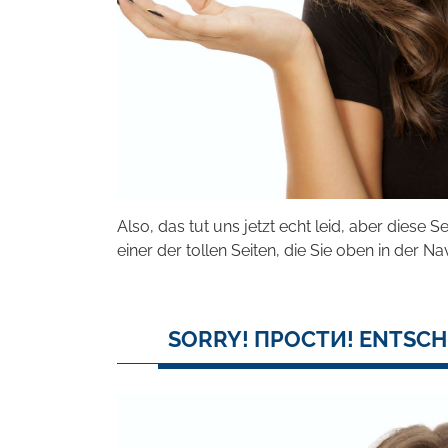
Also, das tut uns jetzt echt leid, aber diese S
einer der tollen Seiten, die Sie oben in der Na
SORRY! ПРОСТИ! ENTSCH