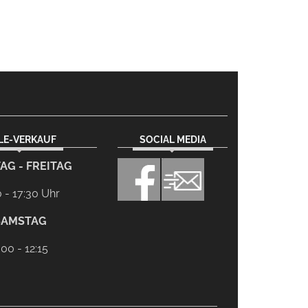
ILE-VERKAUF
SOCIAL MEDIA
AG - FREITAG
0 - 17:30 Uhr
SAMSTAG
:00 - 12:15