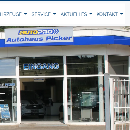
AHRZEUGE
SERVICE
AKTUELLES
KONTAKT