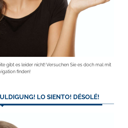
eite gibt es leider nicht! Versuchen Sie es doch mal mit
vigation finden!
ULDIGUNG! LO SIENTO! DÉSOLÉ!