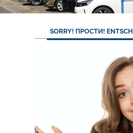
SORRY! ПРОСТИ! ENTSCH