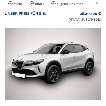
Suche
Bilder
allgemeine Daten
UNSER
PREIS
FÜR SIE
:
26.499,00
€
MWSt: ausweisbar