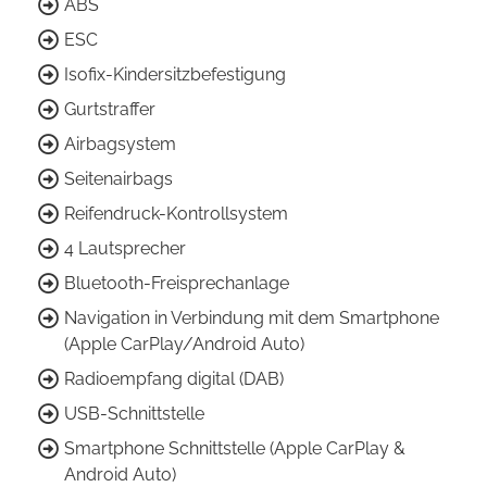
ABS
ESC
Isofix-Kindersitzbefestigung
Gurtstraffer
Airbagsystem
Seitenairbags
Reifendruck-Kontrollsystem
4 Lautsprecher
Bluetooth-Freisprechanlage
Navigation in Verbindung mit dem Smartphone
(Apple CarPlay/Android Auto)
Radioempfang digital (DAB)
USB-Schnittstelle
Smartphone Schnittstelle (Apple CarPlay &
Android Auto)