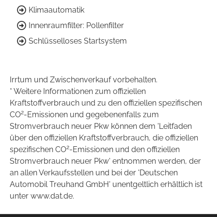
Klimaautomatik
Innenraumfilter: Pollenfilter
Schlüsselloses Startsystem
Irrtum und Zwischenverkauf vorbehalten.
* Weitere Informationen zum offiziellen
Kraftstoffverbrauch und zu den offiziellen spezifischen
2
CO
-Emissionen und gegebenenfalls zum
Stromverbrauch neuer Pkw können dem 'Leitfaden
über den offiziellen Kraftstoffverbrauch, die offiziellen
2
spezifischen CO
-Emissionen und den offiziellen
Stromverbrauch neuer Pkw' entnommen werden, der
an allen Verkaufsstellen und bei der 'Deutschen
Automobil Treuhand GmbH' unentgeltlich erhältlich ist
unter www.dat.de.