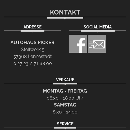
KONTAKT
ADRESSE
SOCIAL MEDIA
AUTOHAUS PICKER
Stellwerk 5
57368 Lennestadt
0 27 23 / 71 68 00
VERKAUF
MONTAG - FREITAG
08:30 - 18:00 Uhr
SAMSTAG
8:30 - 14:00
SERVICE