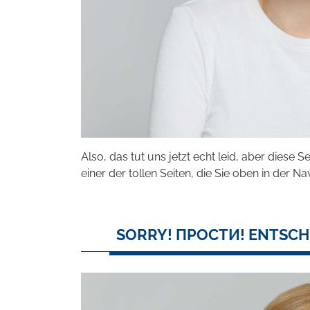
Also, das tut uns jetzt echt leid, aber diese S
einer der tollen Seiten, die Sie oben in der Na
SORRY! ПРОСТИ! ENTSCH