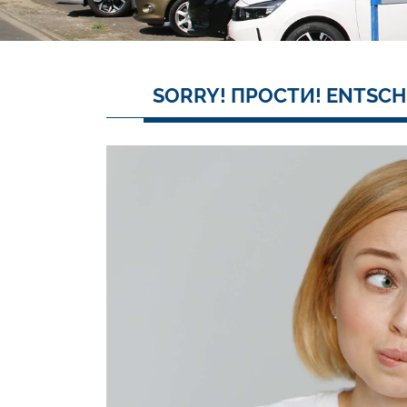
SORRY! ПРОСТИ! ENTSCH