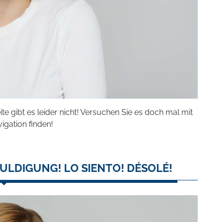
eite gibt es leider nicht! Versuchen Sie es doch mal mit
vigation finden!
ULDIGUNG! LO SIENTO! DÉSOLÉ!