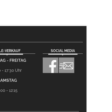
ILE-VERKAUF
SOCIAL MEDIA
AG - FREITAG
0 - 17:30 Uhr
SAMSTAG
:00 - 12:15