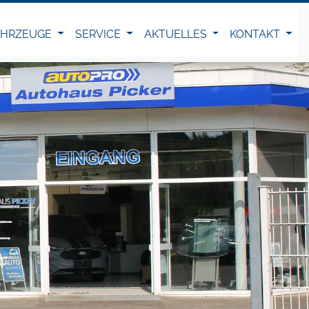
AHRZEUGE
SERVICE
AKTUELLES
KONTAKT