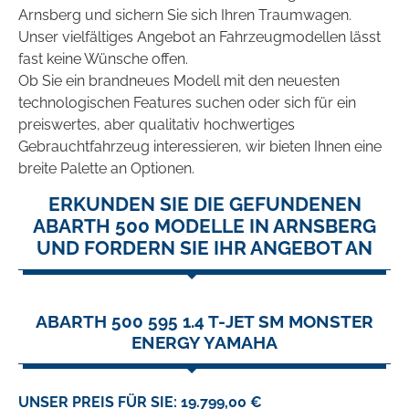
Arnsberg und sichern Sie sich Ihren Traumwagen.
Unser vielfältiges Angebot an Fahrzeugmodellen lässt
fast keine Wünsche offen.
Ob Sie ein brandneues Modell mit den neuesten
technologischen Features suchen oder sich für ein
preiswertes, aber qualitativ hochwertiges
Gebrauchtfahrzeug interessieren, wir bieten Ihnen eine
breite Palette an Optionen.
ERKUNDEN SIE DIE GEFUNDENEN
ABARTH 500 MODELLE IN ARNSBERG
UND FORDERN SIE IHR ANGEBOT AN
ABARTH 500 595 1.4 T-JET SM MONSTER
ENERGY YAMAHA
UNSER PREIS FÜR SIE: 19.799,00 €