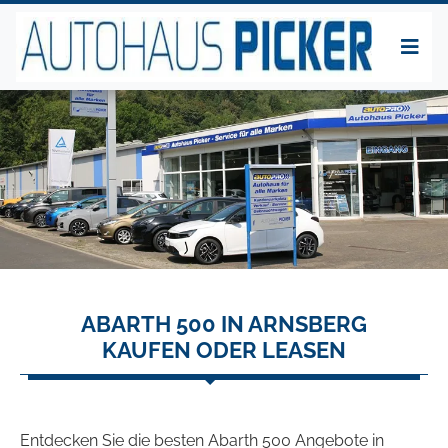
ABARTH 500 IN ARNSBERG
KAUFEN ODER LEASEN
Entdecken Sie die besten Abarth 500 Angebote in