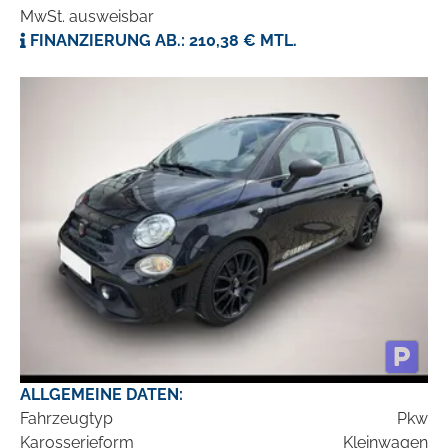
MwSt. ausweisbar
FINANZIERUNG AB.: 210,38 € MTL.
ALLGEMEINE DATEN:
Fahrzeugtyp
Pkw
Karosserieform
Kleinwagen