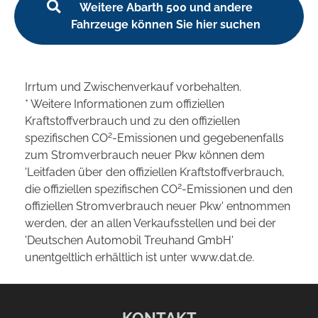
Weitere Abarth 500 und andere
Fahrzeuge können Sie hier suchen
Irrtum und Zwischenverkauf vorbehalten.
* Weitere Informationen zum offiziellen
Kraftstoffverbrauch und zu den offiziellen
2
spezifischen CO
-Emissionen und gegebenenfalls
zum Stromverbrauch neuer Pkw können dem
'Leitfaden über den offiziellen Kraftstoffverbrauch,
2
die offiziellen spezifischen CO
-Emissionen und den
offiziellen Stromverbrauch neuer Pkw' entnommen
werden, der an allen Verkaufsstellen und bei der
'Deutschen Automobil Treuhand GmbH'
unentgeltlich erhältlich ist unter www.dat.de.