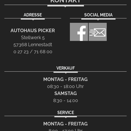
KONTAKT
ADRESSE
SOCIAL MEDIA
AUTOHAUS PICKER
Stellwerk 5
57368 Lennestadt
0 27 23 / 71 68 00
VERKAUF
MONTAG - FREITAG
08:30 - 18:00 Uhr
SAMSTAG
8:30 - 14:00
SERVICE
MONTAG - FREITAG
8:00 - 17:00 Uhr