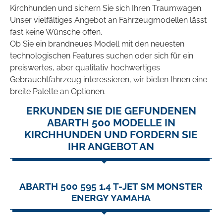
Kirchhunden und sichern Sie sich Ihren Traumwagen.
Unser vielfältiges Angebot an Fahrzeugmodellen lässt
fast keine Wünsche offen.
Ob Sie ein brandneues Modell mit den neuesten
technologischen Features suchen oder sich für ein
preiswertes, aber qualitativ hochwertiges
Gebrauchtfahrzeug interessieren, wir bieten Ihnen eine
breite Palette an Optionen.
ERKUNDEN SIE DIE GEFUNDENEN
ABARTH 500 MODELLE IN
KIRCHHUNDEN UND FORDERN SIE
IHR ANGEBOT AN
ABARTH 500 595 1.4 T-JET SM MONSTER
ENERGY YAMAHA