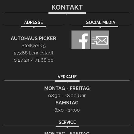
KONTAKT
ADRESSE
SOCIAL MEDIA
AUTOHAUS PICKER
Stellwerk 5
57368 Lennestadt
0 27 23 / 71 68 00
VERKAUF
MONTAG - FREITAG
08:30 - 18:00 Uhr
SAMSTAG
8:30 - 14:00
SERVICE
MONTAG - FREITAG