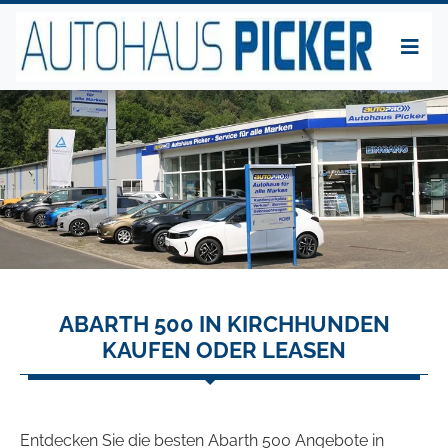
ABARTH 500 IN KIRCHHUNDEN
KAUFEN ODER LEASEN
Entdecken Sie die besten Abarth 500 Angebote in