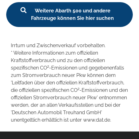
Weitere Abarth 500 und andere
Fahrzeuge können Sie hier suchen
Irrtum und Zwischenverkauf vorbehalten.
* Weitere Informationen zum offiziellen
Kraftstoffverbrauch und zu den offiziellen
2
spezifischen CO
-Emissionen und gegebenenfalls
zum Stromverbrauch neuer Pkw können dem
'Leitfaden über den offiziellen Kraftstoffverbrauch,
2
die offiziellen spezifischen CO
-Emissionen und den
offiziellen Stromverbrauch neuer Pkw' entnommen
werden, der an allen Verkaufsstellen und bei der
'Deutschen Automobil Treuhand GmbH'
unentgeltlich erhältlich ist unter www.dat.de.