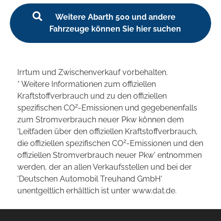
Weitere Abarth 500 und andere
Fahrzeuge können Sie hier suchen
Irrtum und Zwischenverkauf vorbehalten.
* Weitere Informationen zum offiziellen
Kraftstoffverbrauch und zu den offiziellen
2
spezifischen CO
-Emissionen und gegebenenfalls
zum Stromverbrauch neuer Pkw können dem
'Leitfaden über den offiziellen Kraftstoffverbrauch,
2
die offiziellen spezifischen CO
-Emissionen und den
offiziellen Stromverbrauch neuer Pkw' entnommen
werden, der an allen Verkaufsstellen und bei der
'Deutschen Automobil Treuhand GmbH'
unentgeltlich erhältlich ist unter www.dat.de.