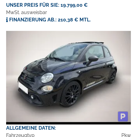
UNSER PREIS FÜR SIE: 19.799,00 €
MwSt. ausweisbar
FINANZIERUNG AB.: 210,38 € MTL.
ALLGEMEINE DATEN:
Fahrzeugtyp
Pkw