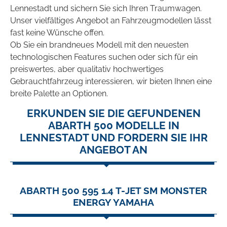
Lennestadt und sichern Sie sich Ihren Traumwagen.
Unser vielfältiges Angebot an Fahrzeugmodellen lässt
fast keine Wünsche offen.
Ob Sie ein brandneues Modell mit den neuesten
technologischen Features suchen oder sich für ein
preiswertes, aber qualitativ hochwertiges
Gebrauchtfahrzeug interessieren, wir bieten Ihnen eine
breite Palette an Optionen.
ERKUNDEN SIE DIE GEFUNDENEN
ABARTH 500 MODELLE IN
LENNESTADT UND FORDERN SIE IHR
ANGEBOT AN
ABARTH 500 595 1.4 T-JET SM MONSTER
ENERGY YAMAHA