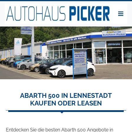
ABARTH 500 IN LENNESTADT
KAUFEN ODER LEASEN
Entdecken Sie die besten Abarth 500 Angebote in