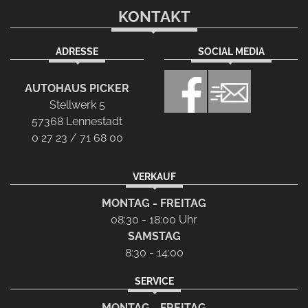
KONTAKT
ADRESSE
SOCIAL MEDIA
AUTOHAUS PICKER
Stellwerk 5
57368 Lennestadt
0 27 23 / 71 68 00
VERKAUF
MONTAG - FREITAG
08:30 - 18:00 Uhr
SAMSTAG
8:30 - 14:00
SERVICE
MONTAG - FREITAG