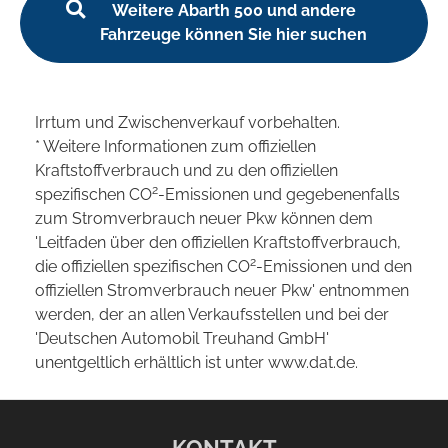
Weitere Abarth 500 und andere
Fahrzeuge können Sie hier suchen
Irrtum und Zwischenverkauf vorbehalten.
* Weitere Informationen zum offiziellen
Kraftstoffverbrauch und zu den offiziellen
2
spezifischen CO
-Emissionen und gegebenenfalls
zum Stromverbrauch neuer Pkw können dem
'Leitfaden über den offiziellen Kraftstoffverbrauch,
2
die offiziellen spezifischen CO
-Emissionen und den
offiziellen Stromverbrauch neuer Pkw' entnommen
werden, der an allen Verkaufsstellen und bei der
'Deutschen Automobil Treuhand GmbH'
unentgeltlich erhältlich ist unter www.dat.de.