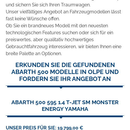
und sichern Sie sich Ihren Traumwagen.
Unser vielfältiges Angebot an Fahrzeugmodellen lässt
fast keine Wünsche offen.
Ob Sie ein brandneues Modell mit den neuesten
technologischen Features suchen oder sich für ein
preiswertes, aber qualitativ hochwertiges
Gebrauchtfahrzeug interessieren, wir bieten Ihnen eine
breite Palette an Optionen.
ERKUNDEN SIE DIE GEFUNDENEN
ABARTH 500 MODELLE IN OLPE UND
FORDERN SIE IHR ANGEBOT AN
ABARTH 500 595 1.4 T-JET SM MONSTER
ENERGY YAMAHA
UNSER PREIS FÜR SIE: 19.799,00 €