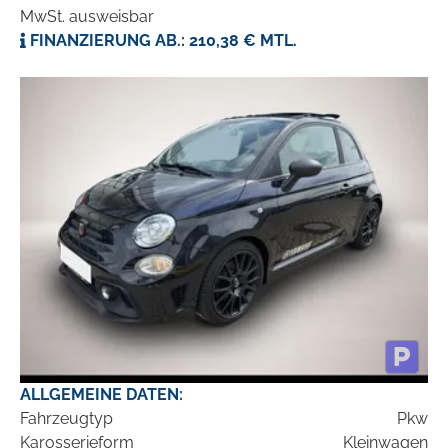
MwSt. ausweisbar
FINANZIERUNG AB.: 210,38 € MTL.
ALLGEMEINE DATEN:
Fahrzeugtyp
Pkw
Karosserieform
Kleinwagen