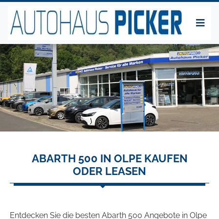
ABARTH 500 IN OLPE KAUFEN
ODER LEASEN
Entdecken Sie die besten Abarth 500 Angebote in Olpe