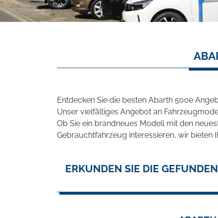
ABA
Entdecken Sie die besten Abarth 500e Angeb
Unser vielfältiges Angebot an Fahrzeugmodel
Ob Sie ein brandneues Modell mit den neuest
Gebrauchtfahrzeug interessieren, wir bieten I
ERKUNDEN SIE DIE GEFUNDEN