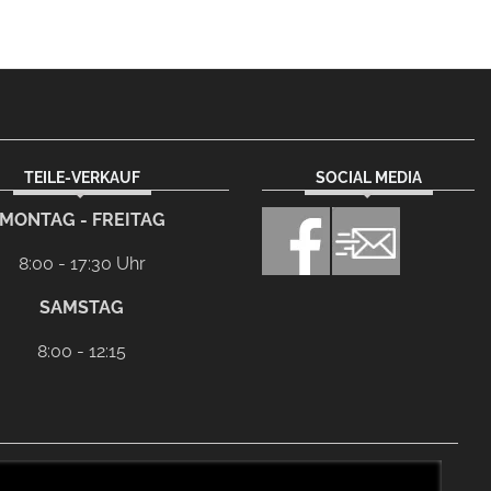
TEILE-VERKAUF
SOCIAL MEDIA
MONTAG - FREITAG
8:00 - 17:30 Uhr
SAMSTAG
8:00 - 12:15