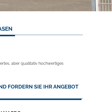
ASEN
rtes, aber qualitativ hochwertiges
ND FORDERN SIE IHR ANGEBOT