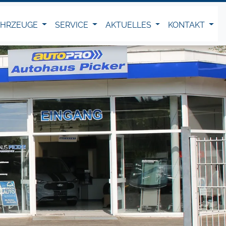
AHRZEUGE
SERVICE
AKTUELLES
KONTAKT