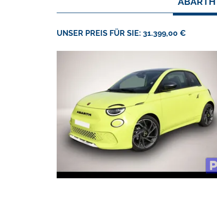
ABARTH 
UNSER PREIS FÜR SIE: 31.399,00 €