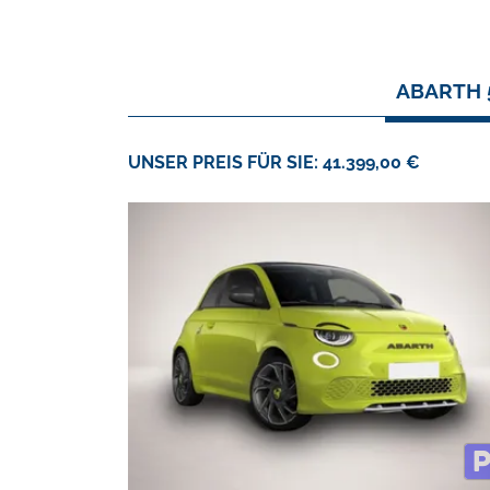
ABARTH 
UNSER PREIS FÜR SIE: 41.399,00 €