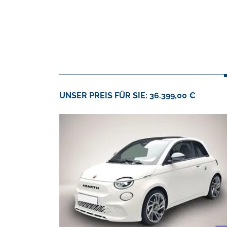
UNSER PREIS FÜR SIE: 36.399,00 €