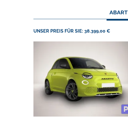
ABART
UNSER PREIS FÜR SIE: 38.399,00 €