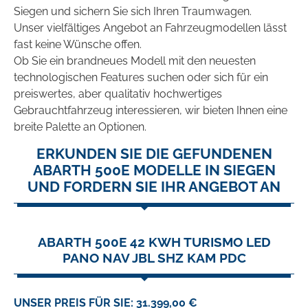
Siegen und sichern Sie sich Ihren Traumwagen.
Unser vielfältiges Angebot an Fahrzeugmodellen lässt
fast keine Wünsche offen.
Ob Sie ein brandneues Modell mit den neuesten
technologischen Features suchen oder sich für ein
preiswertes, aber qualitativ hochwertiges
Gebrauchtfahrzeug interessieren, wir bieten Ihnen eine
breite Palette an Optionen.
ERKUNDEN SIE DIE GEFUNDENEN
ABARTH 500E MODELLE IN SIEGEN
UND FORDERN SIE IHR ANGEBOT AN
ABARTH 500E 42 KWH TURISMO LED
PANO NAV JBL SHZ KAM PDC
UNSER PREIS FÜR SIE: 31.399,00 €