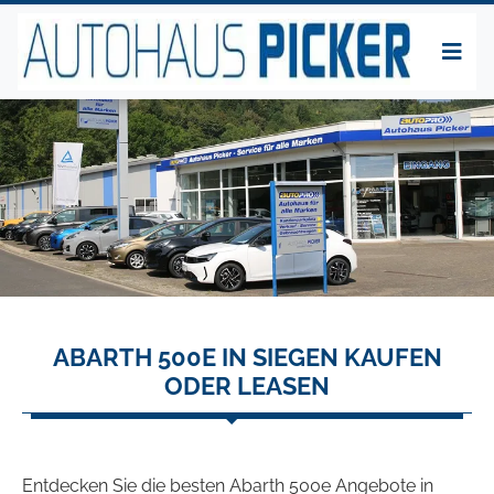
ABARTH 500E IN SIEGEN KAUFEN
ODER LEASEN
Entdecken Sie die besten Abarth 500e Angebote in