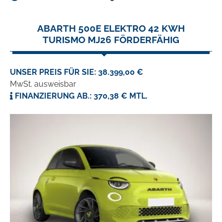
ABARTH 500E ELEKTRO 42 KWH
TURISMO MJ26 FÖRDERFÄHIG
UNSER PREIS FÜR SIE: 38.399,00 €
MwSt. ausweisbar
FINANZIERUNG AB.: 370,38 € MTL.