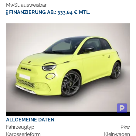
MwSt. ausweisbar
FINANZIERUNG AB.: 333,64 € MTL.
ALLGEMEINE DATEN:
Fahrzeugtyp
Pkw
Karosserieform
Kleinwagen