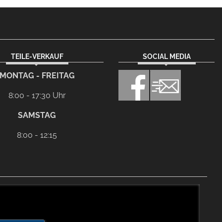
TEILE-VERKAUF
SOCIAL MEDIA
MONTAG - FREITAG
8:00 - 17:30 Uhr
SAMSTAG
8:00 - 12:15