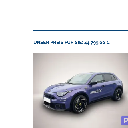
UNSER PREIS FÜR SIE: 44.799,00 €