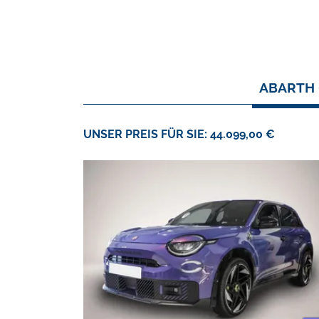
ABARTH 
UNSER PREIS FÜR SIE: 44.099,00 €