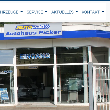
AHRZEUGE
SERVICE
AKTUELLES
KONTAKT