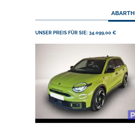
ABARTH 
UNSER PREIS FÜR SIE: 34.099,00 €