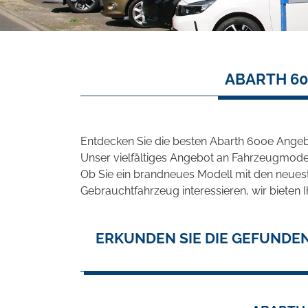
ABARTH 60
Entdecken Sie die besten Abarth 600e Angeb
Unser vielfältiges Angebot an Fahrzeugmodel
Ob Sie ein brandneues Modell mit den neuest
Gebrauchtfahrzeug interessieren, wir bieten I
ERKUNDEN SIE DIE GEFUNDE