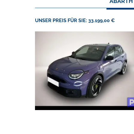
ABARTH 
UNSER PREIS FÜR SIE: 33.199,00 €