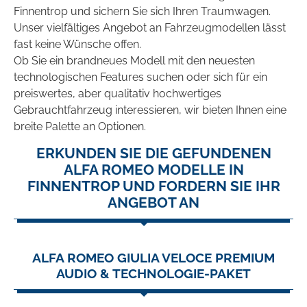
Finnentrop und sichern Sie sich Ihren Traumwagen.
Unser vielfältiges Angebot an Fahrzeugmodellen lässt
fast keine Wünsche offen.
Ob Sie ein brandneues Modell mit den neuesten
technologischen Features suchen oder sich für ein
preiswertes, aber qualitativ hochwertiges
Gebrauchtfahrzeug interessieren, wir bieten Ihnen eine
breite Palette an Optionen.
ERKUNDEN SIE DIE GEFUNDENEN
ALFA ROMEO MODELLE IN
FINNENTROP UND FORDERN SIE IHR
ANGEBOT AN
ALFA ROMEO GIULIA VELOCE PREMIUM
AUDIO & TECHNOLOGIE-PAKET