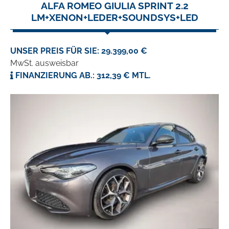
ALFA ROMEO GIULIA SPRINT 2.2
LM+XENON+LEDER+SOUNDSYS+LED
UNSER PREIS FÜR SIE: 29.399,00 €
MwSt. ausweisbar
FINANZIERUNG AB.: 312,39 € MTL.