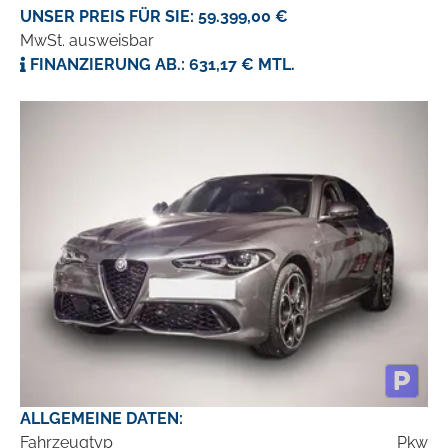
UNSER PREIS FÜR SIE: 59.399,00 €
MwSt. ausweisbar
FINANZIERUNG AB.: 631,17 € MTL.
ALLGEMEINE DATEN:
Fahrzeugtyp
Pkw