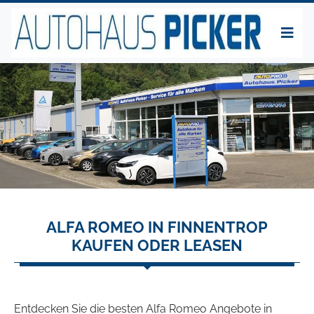
ALFA ROMEO IN FINNENTROP
KAUFEN ODER LEASEN
Entdecken Sie die besten Alfa Romeo Angebote in