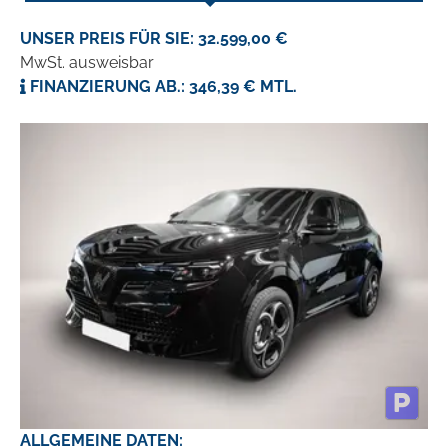
UNSER PREIS FÜR SIE: 32.599,00 €
MwSt. ausweisbar
FINANZIERUNG AB.: 346,39 € MTL.
ALLGEMEINE DATEN: