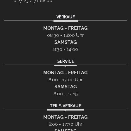
0 27 23 / 71 68 00
VERKAUF
MONTAG - FREITAG
08:30 - 18:00 Uhr
SAMSTAG
8:30 - 14:00
SERVICE
MONTAG - FREITAG
8:00 - 17:00 Uhr
SAMSTAG
8:00 – 12:15
TEILE-VERKAUF
MONTAG - FREITAG
8:00 - 17:30 Uhr