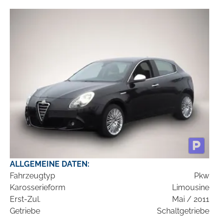
ALLGEMEINE DATEN:
Fahrzeugtyp
Pkw
Karosserieform
Limousine
Erst-Zul.
Mai / 2011
Getriebe
Schaltgetriebe