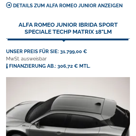
DETAILS ZUM ALFA ROMEO JUNIOR ANZEIGEN
ALFA ROMEO JUNIOR IBRIDA SPORT
SPECIALE TECHP MATRIX 18"LM
UNSER PREIS FÜR SIE: 31.799,00 €
MwSt. ausweisbar
FINANZIERUNG AB.: 306,72 € MTL.