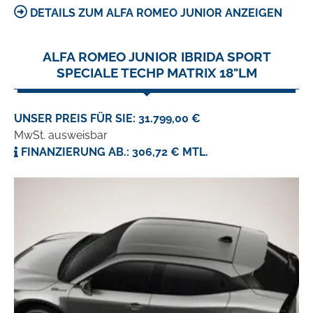
DETAILS ZUM ALFA ROMEO JUNIOR ANZEIGEN
ALFA ROMEO JUNIOR IBRIDA SPORT
SPECIALE TECHP MATRIX 18"LM
UNSER PREIS FÜR SIE: 31.799,00 €
MwSt. ausweisbar
FINANZIERUNG AB.: 306,72 € MTL.