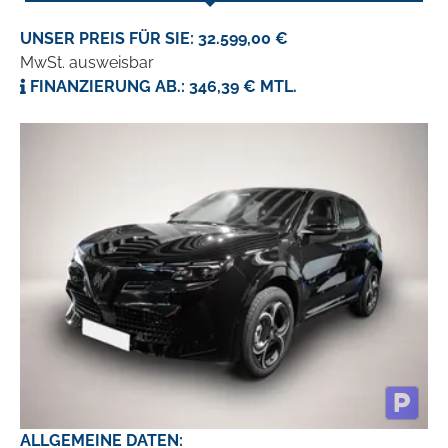
UNSER PREIS FÜR SIE: 32.599,00 €
MwSt. ausweisbar
FINANZIERUNG AB.: 346,39 € MTL.
ALLGEMEINE DATEN: