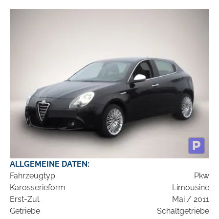
ALLGEMEINE DATEN:
Fahrzeugtyp
Pkw
Karosserieform
Limousine
Erst-Zul.
Mai / 2011
Getriebe
Schaltgetriebe