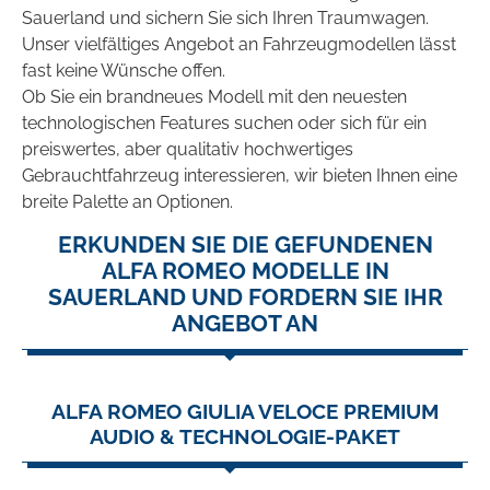
Sauerland und sichern Sie sich Ihren Traumwagen.
Unser vielfältiges Angebot an Fahrzeugmodellen lässt
fast keine Wünsche offen.
Ob Sie ein brandneues Modell mit den neuesten
technologischen Features suchen oder sich für ein
preiswertes, aber qualitativ hochwertiges
Gebrauchtfahrzeug interessieren, wir bieten Ihnen eine
breite Palette an Optionen.
ERKUNDEN SIE DIE GEFUNDENEN
ALFA ROMEO MODELLE IN
SAUERLAND UND FORDERN SIE IHR
ANGEBOT AN
ALFA ROMEO GIULIA VELOCE PREMIUM
AUDIO & TECHNOLOGIE-PAKET