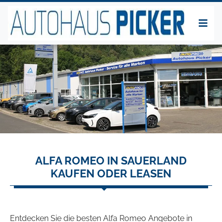
ALFA ROMEO IN SAUERLAND
KAUFEN ODER LEASEN
Entdecken Sie die besten Alfa Romeo Angebote in