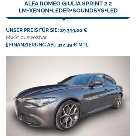
ALFA ROMEO GIULIA SPRINT 2.2
LM+XENON+LEDER+SOUNDSYS+LED
UNSER PREIS FÜR SIE: 29.399,00 €
MwSt. ausweisbar
FINANZIERUNG AB.: 312,39 € MTL.