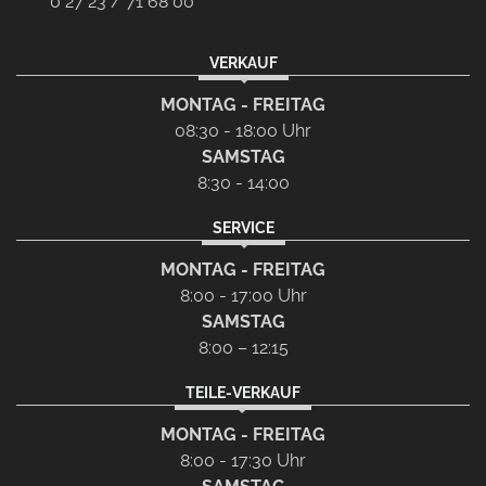
0 27 23 / 71 68 00
VERKAUF
MONTAG - FREITAG
08:30 - 18:00 Uhr
SAMSTAG
8:30 - 14:00
SERVICE
MONTAG - FREITAG
8:00 - 17:00 Uhr
SAMSTAG
8:00 – 12:15
TEILE-VERKAUF
MONTAG - FREITAG
8:00 - 17:30 Uhr