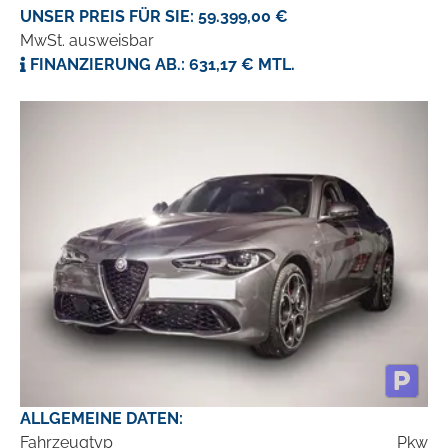
UNSER PREIS FÜR SIE: 59.399,00 €
MwSt. ausweisbar
FINANZIERUNG AB.: 631,17 € MTL.
ALLGEMEINE DATEN:
Fahrzeugtyp
Pkw