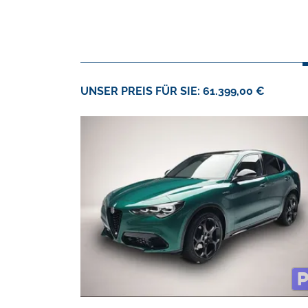
UNSER PREIS FÜR SIE: 61.399,00 €