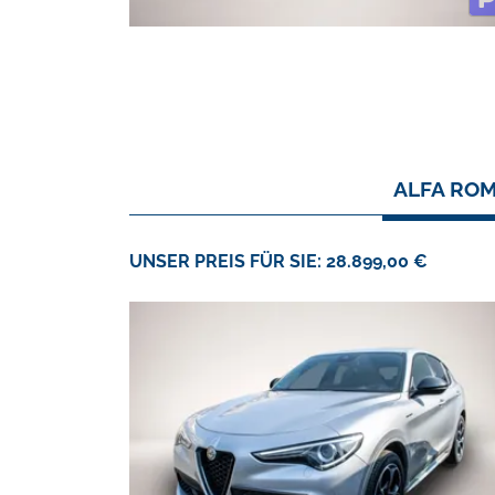
ALFA ROM
UNSER PREIS FÜR SIE: 28.899,00 €