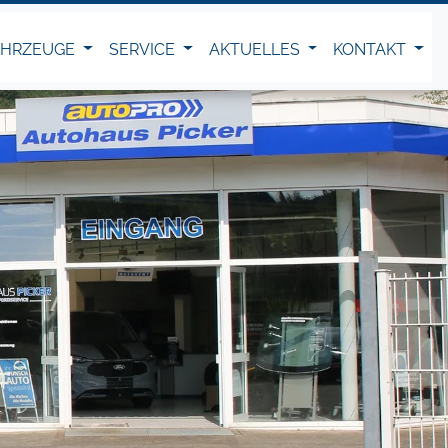
AHRZEUGE
SERVICE
AKTUELLES
KONTAKT