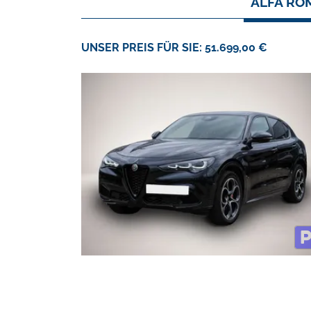
ALFA ROM
UNSER PREIS FÜR SIE: 51.699,00 €