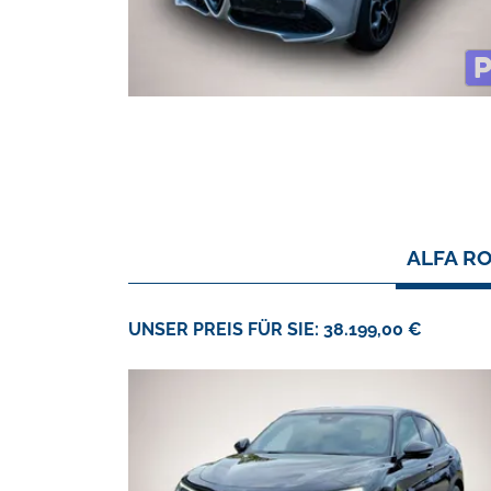
ALFA RO
UNSER PREIS FÜR SIE: 38.199,00 €