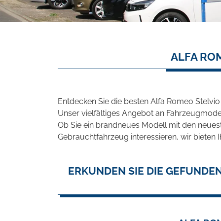
ALFA RO
Entdecken Sie die besten Alfa Romeo Stelvio
Unser vielfältiges Angebot an Fahrzeugmodel
Ob Sie ein brandneues Modell mit den neuest
Gebrauchtfahrzeug interessieren, wir bieten I
ERKUNDEN SIE DIE GEFUNDEN