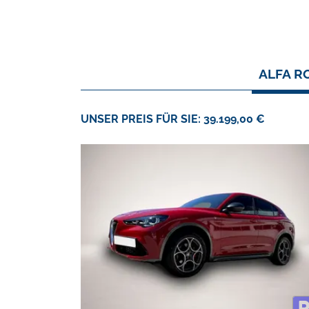
ALFA RO
UNSER PREIS FÜR SIE: 39.199,00 €