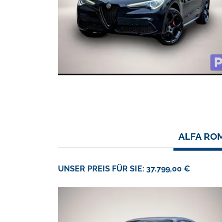
ALFA ROM
UNSER PREIS FÜR SIE: 37.799,00 €