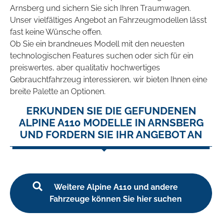
Arnsberg und sichern Sie sich Ihren Traumwagen.
Unser vielfältiges Angebot an Fahrzeugmodellen lässt
fast keine Wünsche offen.
Ob Sie ein brandneues Modell mit den neuesten
technologischen Features suchen oder sich für ein
preiswertes, aber qualitativ hochwertiges
Gebrauchtfahrzeug interessieren, wir bieten Ihnen eine
breite Palette an Optionen.
ERKUNDEN SIE DIE GEFUNDENEN
ALPINE A110 MODELLE IN ARNSBERG
UND FORDERN SIE IHR ANGEBOT AN
Weitere Alpine A110 und andere
Fahrzeuge können Sie hier suchen