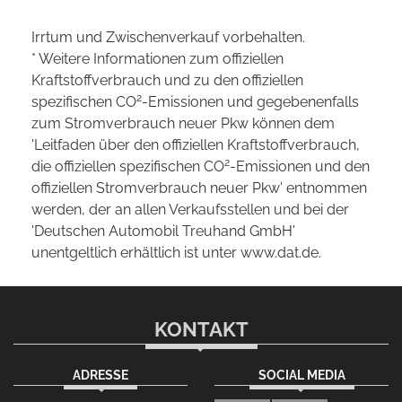
Irrtum und Zwischenverkauf vorbehalten.
* Weitere Informationen zum offiziellen
Kraftstoffverbrauch und zu den offiziellen
2
spezifischen CO
-Emissionen und gegebenenfalls
zum Stromverbrauch neuer Pkw können dem
'Leitfaden über den offiziellen Kraftstoffverbrauch,
2
die offiziellen spezifischen CO
-Emissionen und den
offiziellen Stromverbrauch neuer Pkw' entnommen
werden, der an allen Verkaufsstellen und bei der
'Deutschen Automobil Treuhand GmbH'
unentgeltlich erhältlich ist unter www.dat.de.
KONTAKT
ADRESSE
SOCIAL MEDIA