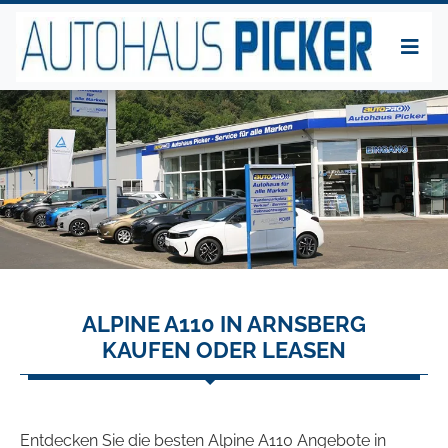
ALPINE A110 IN ARNSBERG
KAUFEN ODER LEASEN
Entdecken Sie die besten Alpine A110 Angebote in