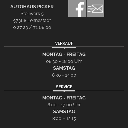
AUTOHAUS PICKER
Stellwerk 5
57368 Lennestadt
0 27 23 / 71 68 00
VERKAUF
MONTAG - FREITAG
08:30 - 18:00 Uhr
SAMSTAG
8:30 - 14:00
SERVICE
MONTAG - FREITAG
8:00 - 17:00 Uhr
SAMSTAG
8:00 – 12:15