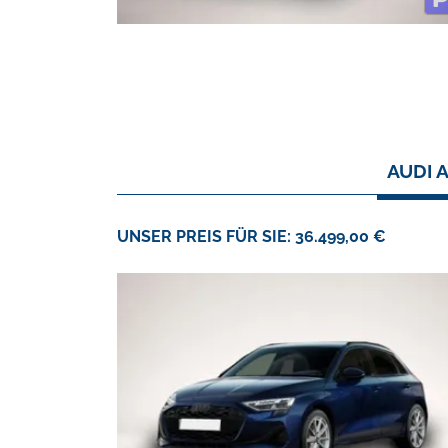
AUDI 
UNSER PREIS FÜR SIE: 36.499,00 €