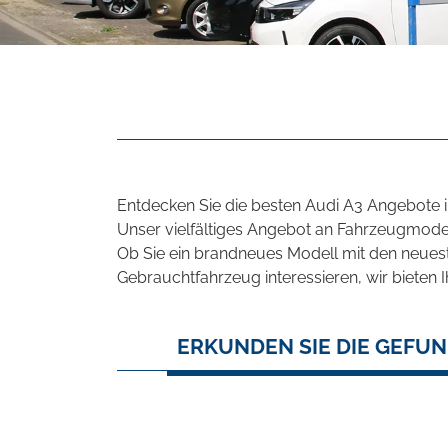
Entdecken Sie die besten Audi A3 Angebote i
Unser vielfältiges Angebot an Fahrzeugmodel
Ob Sie ein brandneues Modell mit den neuest
Gebrauchtfahrzeug interessieren, wir bieten I
ERKUNDEN SIE DIE GEFUN