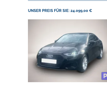
UNSER PREIS FÜR SIE: 24.099,00 €