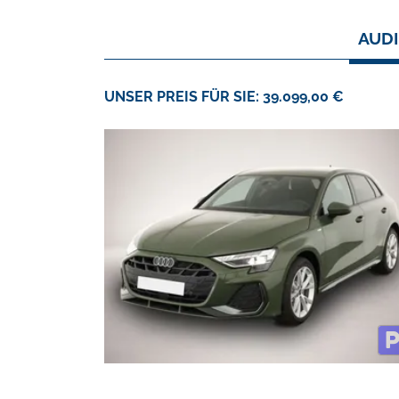
AUDI
UNSER PREIS FÜR SIE: 39.099,00 €