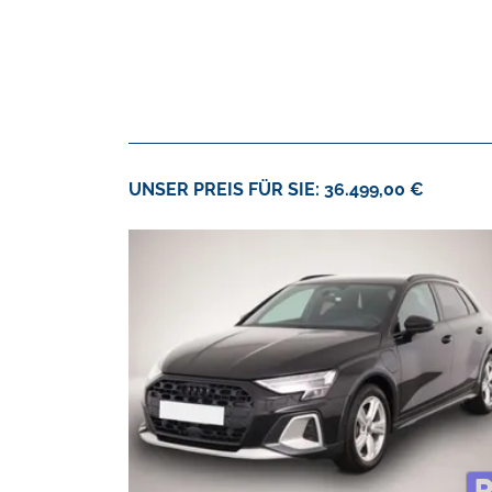
UNSER PREIS FÜR SIE: 36.499,00 €