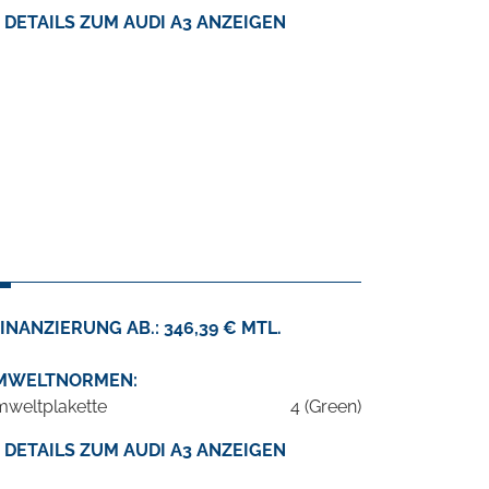
DETAILS ZUM AUDI A3 ANZEIGEN
INANZIERUNG AB.: 346,39 € MTL.
MWELTNORMEN:
weltplakette
4 (Green)
DETAILS ZUM AUDI A3 ANZEIGEN