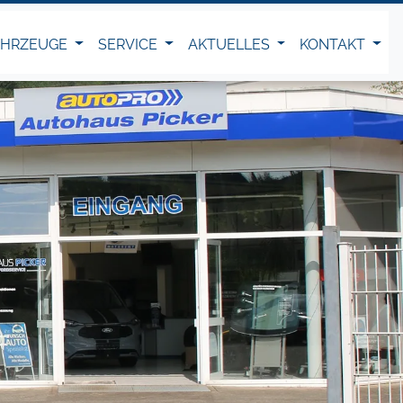
AHRZEUGE
SERVICE
AKTUELLES
KONTAKT