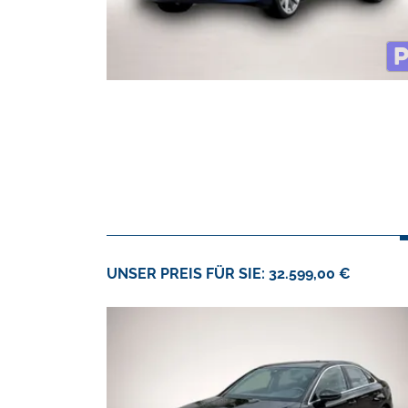
UNSER PREIS FÜR SIE: 32.599,00 €