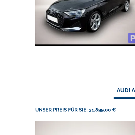
AUDI 
UNSER PREIS FÜR SIE: 31.899,00 €