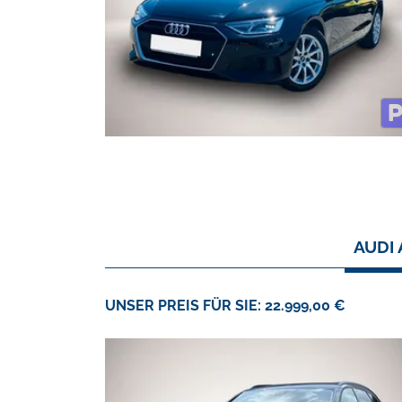
AUDI 
UNSER PREIS FÜR SIE: 22.999,00 €