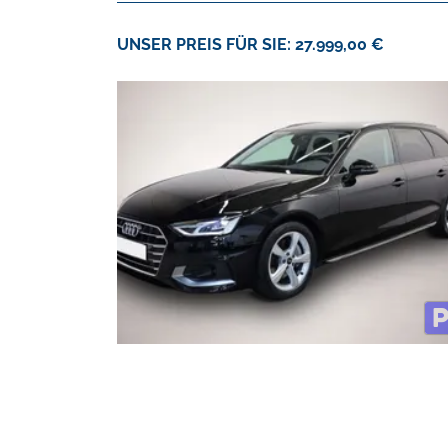
UNSER PREIS FÜR SIE: 27.999,00 €