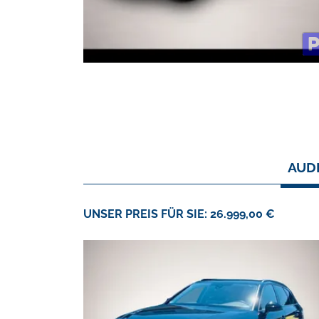
AUDI
UNSER PREIS FÜR SIE: 26.999,00 €