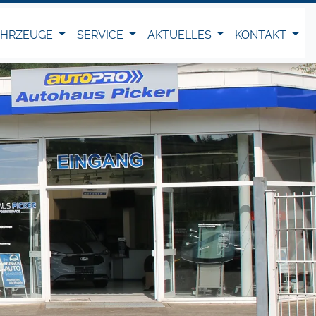
AHRZEUGE
SERVICE
AKTUELLES
KONTAKT