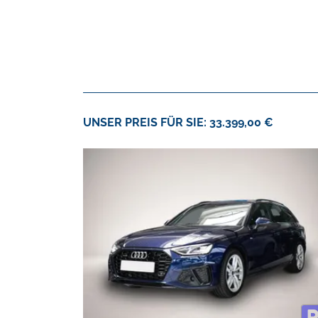
UNSER PREIS FÜR SIE: 33.399,00 €