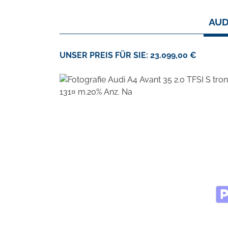
AUD
UNSER PREIS FÜR SIE: 23.099,00 €