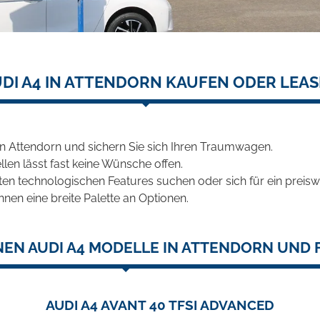
DI A4 IN ATTENDORN KAUFEN ODER LEA
n Attendorn und sichern Sie sich Ihren Traumwagen.
len lässt fast keine Wünsche offen.
en technologischen Features suchen oder sich für ein preiswe
hnen eine breite Palette an Optionen.
EN AUDI A4 MODELLE IN ATTENDORN UND 
AUDI A4 AVANT 40 TFSI ADVANCED