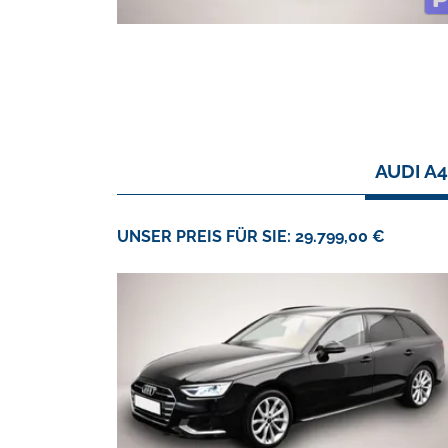
AUDI A
UNSER PREIS FÜR SIE: 29.799,00 €