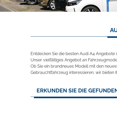
AU
Entdecken Sie die besten Audi A4 Angebote i
Unser vielfältiges Angebot an Fahrzeugmodel
Ob Sie ein brandneues Modell mit den neuest
Gebrauchtfahrzeug interessieren, wir bieten I
ERKUNDEN SIE DIE GEFUNDEN