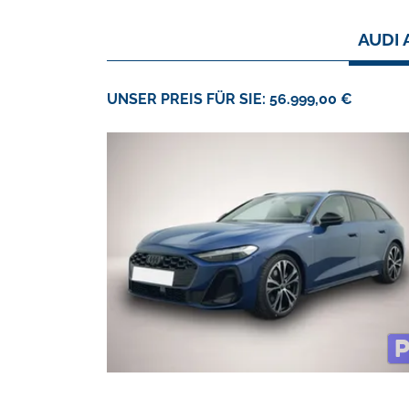
AUDI 
UNSER PREIS FÜR SIE: 56.999,00 €