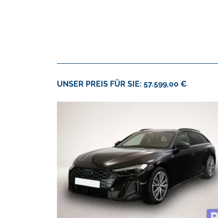
UNSER PREIS FÜR SIE: 57.599,00 €