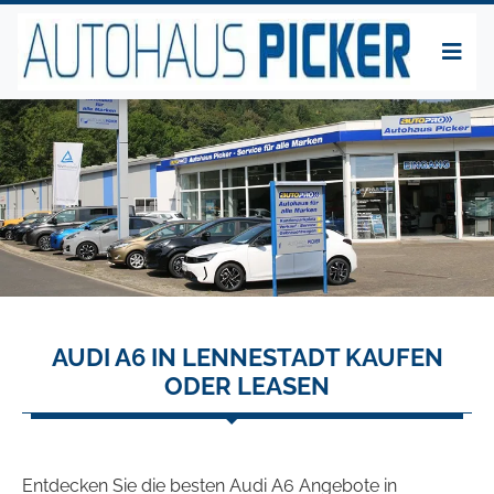
AUDI A6 IN LENNESTADT KAUFEN
ODER LEASEN
Entdecken Sie die besten Audi A6 Angebote in