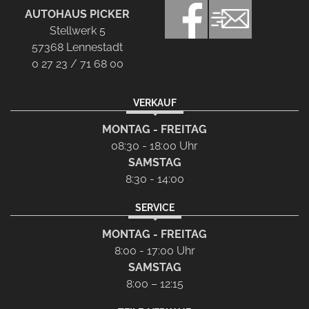
AUTOHAUS PICKER
Stellwerk 5
57368 Lennestadt
0 27 23 / 71 68 00
VERKAUF
MONTAG - FREITAG
08:30 - 18:00 Uhr
SAMSTAG
8:30 - 14:00
SERVICE
MONTAG - FREITAG
8:00 - 17:00 Uhr
SAMSTAG
8:00 – 12:15