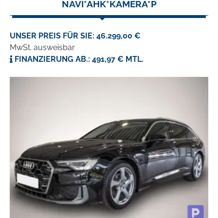
NAVI*AHK*KAMERA*P
UNSER PREIS FÜR SIE: 46.299,00 €
MwSt. ausweisbar
FINANZIERUNG AB.: 491,97 € MTL.