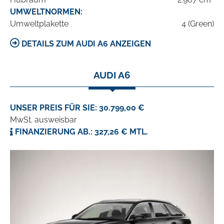
UMWELTNORMEN:
Umweltplakette
4 (Green)
DETAILS ZUM AUDI A6 ANZEIGEN
AUDI A6
UNSER PREIS FÜR SIE: 30.799,00 €
MwSt. ausweisbar
FINANZIERUNG AB.: 327,26 € MTL.