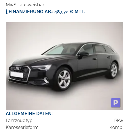
MwSt. ausweisbar
FINANZIERUNG AB.: 487,72 € MTL.
ALLGEMEINE DATEN:
Fahrzeugtyp
Pkw
Karosserieform
Kombi