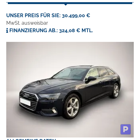
UNSER PREIS FÜR SIE: 30.499,00 €
MwSt. ausweisbar
FINANZIERUNG AB.: 324,08 € MTL.