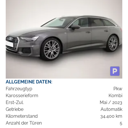
ALLGEMEINE DATEN:
Fahrzeugtyp
Pkw
Karosserieform
Kombi
Erst-Zul.
Mai / 2023
Getriebe
Automatik
Kilometerstand
34.400 km
Anzahl der Türen
5