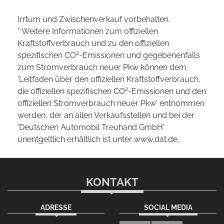
Irrtum und Zwischenverkauf vorbehalten.
* Weitere Informationen zum offiziellen
Kraftstoffverbrauch und zu den offiziellen
2
spezifischen CO
-Emissionen und gegebenenfalls
zum Stromverbrauch neuer Pkw können dem
'Leitfaden über den offiziellen Kraftstoffverbrauch,
2
die offiziellen spezifischen CO
-Emissionen und den
offiziellen Stromverbrauch neuer Pkw' entnommen
werden, der an allen Verkaufsstellen und bei der
'Deutschen Automobil Treuhand GmbH'
unentgeltlich erhältlich ist unter www.dat.de.
KONTAKT
ADRESSE
SOCIAL MEDIA