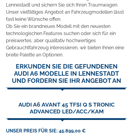
Lennestadt und sichern Sie sich Ihren Traumwagen.
Unser vielfältiges Angebot an Fahrzeugmodellen lässt
fast keine Wünsche offen.
Ob Sie ein brandneues Modell mit den neuesten
technologischen Features suchen oder sich für ein
preiswertes, aber qualitativ hochwertiges
Gebrauchtfahrzeug interessieren, wir bieten Ihnen eine
breite Palette an Optionen.
ERKUNDEN SIE DIE GEFUNDENEN
AUDI A6 MODELLE IN LENNESTADT
UND FORDERN SIE IHR ANGEBOT AN
AUDI A6 AVANT 45 TFSI Q S TRONIC
ADVANCED LED/ACC/KAM
UNSER PREIS FÜR SIE: 45.899,00 €