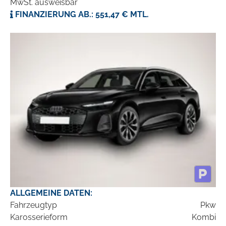
MwSt. ausweisbar
FINANZIERUNG AB.: 551,47 € MTL.
ALLGEMEINE DATEN:
Fahrzeugtyp
Pkw
Karosserieform
Kombi