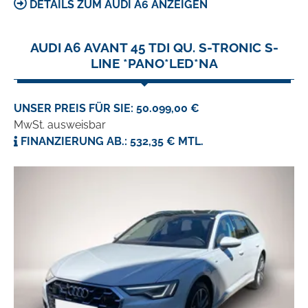
DETAILS ZUM AUDI A6 ANZEIGEN
AUDI A6 AVANT 45 TDI QU. S-TRONIC S-
LINE *PANO*LED*NA
UNSER PREIS FÜR SIE: 50.099,00 €
MwSt. ausweisbar
FINANZIERUNG AB.: 532,35 € MTL.