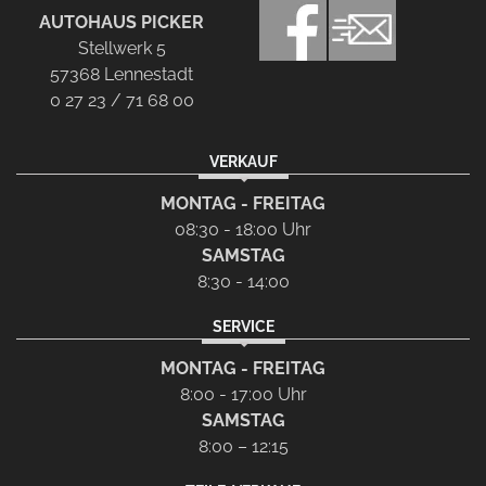
AUTOHAUS PICKER
Stellwerk 5
57368 Lennestadt
0 27 23 / 71 68 00
VERKAUF
MONTAG - FREITAG
08:30 - 18:00 Uhr
SAMSTAG
8:30 - 14:00
SERVICE
MONTAG - FREITAG
8:00 - 17:00 Uhr
SAMSTAG
8:00 – 12:15