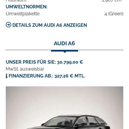
UMWELTNORMEN:
Umweltplakette
4 (Green)
DETAILS ZUM AUDI A6 ANZEIGEN
AUDI A6
UNSER PREIS FÜR SIE: 30.799,00 €
MwSt. ausweisbar
FINANZIERUNG AB.: 327,26 € MTL.