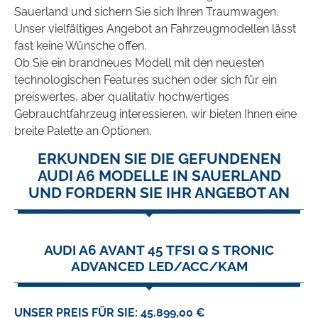
Sauerland und sichern Sie sich Ihren Traumwagen.
Unser vielfältiges Angebot an Fahrzeugmodellen lässt
fast keine Wünsche offen.
Ob Sie ein brandneues Modell mit den neuesten
technologischen Features suchen oder sich für ein
preiswertes, aber qualitativ hochwertiges
Gebrauchtfahrzeug interessieren, wir bieten Ihnen eine
breite Palette an Optionen.
ERKUNDEN SIE DIE GEFUNDENEN
AUDI A6 MODELLE IN SAUERLAND
UND FORDERN SIE IHR ANGEBOT AN
AUDI A6 AVANT 45 TFSI Q S TRONIC
ADVANCED LED/ACC/KAM
UNSER PREIS FÜR SIE: 45.899,00 €