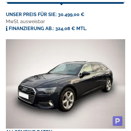
UNSER PREIS FÜR SIE: 30.499,00 €
MwSt. ausweisbar
FINANZIERUNG AB.: 324,08 € MTL.