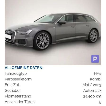
ALLGEMEINE DATEN:
Fahrzeugtyp
Pkw
Karosserieform
Kombi
Erst-Zul.
Mai / 2023
Getriebe
Automatik
Kilometerstand
34.400 km
Anzahl der Türen
5