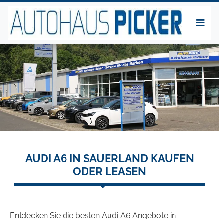
AUDI A6 IN SAUERLAND KAUFEN
ODER LEASEN
Entdecken Sie die besten Audi A6 Angebote in