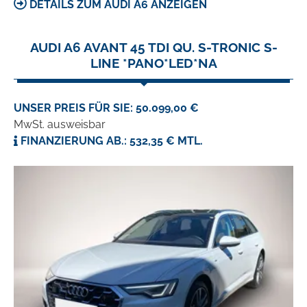
DETAILS ZUM AUDI A6 ANZEIGEN
AUDI A6 AVANT 45 TDI QU. S-TRONIC S-
LINE *PANO*LED*NA
UNSER PREIS FÜR SIE: 50.099,00 €
MwSt. ausweisbar
FINANZIERUNG AB.: 532,35 € MTL.