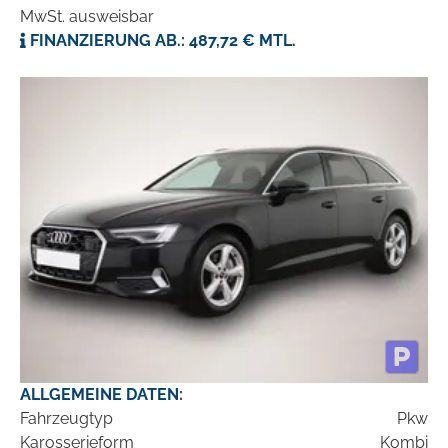
MwSt. ausweisbar
FINANZIERUNG AB.: 487,72 € MTL.
ALLGEMEINE DATEN:
Fahrzeugtyp
Pkw
Karosserieform
Kombi