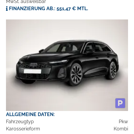
MwSt. ausweisbar
FINANZIERUNG AB.: 551,47 € MTL.
ALLGEMEINE DATEN:
Fahrzeugtyp
Pkw
Karosserieform
Kombi