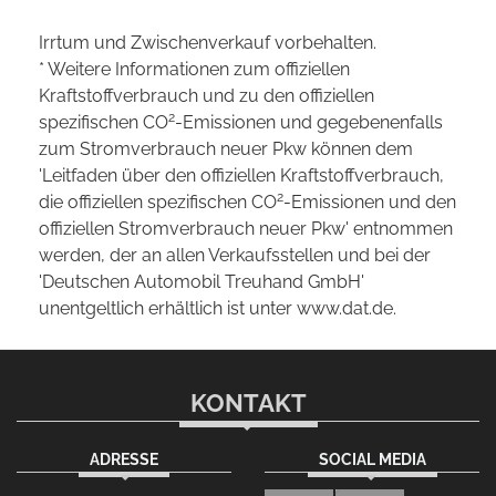
Irrtum und Zwischenverkauf vorbehalten.
* Weitere Informationen zum offiziellen
Kraftstoffverbrauch und zu den offiziellen
2
spezifischen CO
-Emissionen und gegebenenfalls
zum Stromverbrauch neuer Pkw können dem
'Leitfaden über den offiziellen Kraftstoffverbrauch,
2
die offiziellen spezifischen CO
-Emissionen und den
offiziellen Stromverbrauch neuer Pkw' entnommen
werden, der an allen Verkaufsstellen und bei der
'Deutschen Automobil Treuhand GmbH'
unentgeltlich erhältlich ist unter www.dat.de.
KONTAKT
ADRESSE
SOCIAL MEDIA