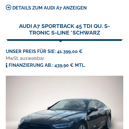
DETAILS ZUM AUDI A7 ANZEIGEN
AUDI A7 SPORTBACK 45 TDI QU. S-
TRONIC S-LINE *SCHWARZ
UNSER PREIS FÜR SIE: 41.399,00 €
MwSt. ausweisbar
FINANZIERUNG AB.: 439,90 € MTL.