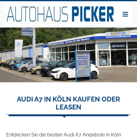
AUDI A7 IN KÖLN KAUFEN ODER
LEASEN
Entdecken Sie die besten Audi A7 Angebote in Köln