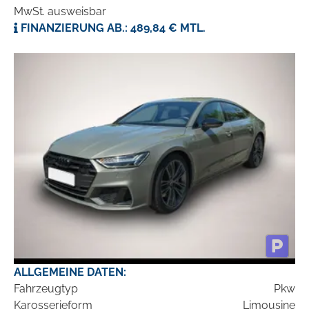
MwSt. ausweisbar
FINANZIERUNG AB.: 489,84 € MTL.
ALLGEMEINE DATEN:
Fahrzeugtyp
Pkw
Karosserieform
Limousine