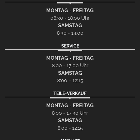
MONTAG - FREITAG
08:30 - 18:00 Uhr
SAMSTAG
8:30 - 14:00
SERVICE
MONTAG - FREITAG
8:00 - 17:00 Uhr
SAMSTAG
8:00 – 12:15
TEILE-VERKAUF
MONTAG - FREITAG
8:00 - 17:30 Uhr
SAMSTAG
8:00 - 12:15