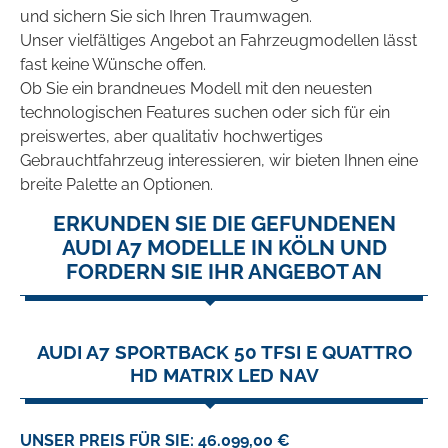
und sichern Sie sich Ihren Traumwagen.
Unser vielfältiges Angebot an Fahrzeugmodellen lässt
fast keine Wünsche offen.
Ob Sie ein brandneues Modell mit den neuesten
technologischen Features suchen oder sich für ein
preiswertes, aber qualitativ hochwertiges
Gebrauchtfahrzeug interessieren, wir bieten Ihnen eine
breite Palette an Optionen.
ERKUNDEN SIE DIE GEFUNDENEN
AUDI A7 MODELLE IN KÖLN UND
FORDERN SIE IHR ANGEBOT AN
AUDI A7 SPORTBACK 50 TFSI E QUATTRO
HD MATRIX LED NAV
UNSER PREIS FÜR SIE: 46.099,00 €