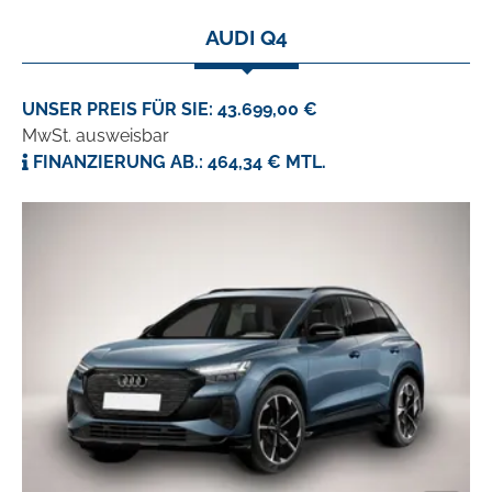
AUDI Q4
UNSER PREIS FÜR SIE: 43.699,00 €
MwSt. ausweisbar
FINANZIERUNG AB.: 464,34 € MTL.