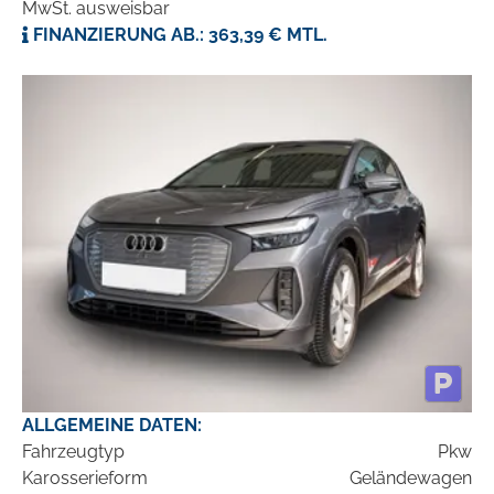
MwSt. ausweisbar
FINANZIERUNG AB.: 363,39 € MTL.
ALLGEMEINE DATEN:
Fahrzeugtyp
Pkw
Karosserieform
Geländewagen