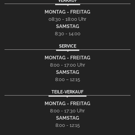
VERKAUF
MONTAG - FREITAG
08:30 - 18:00 Uhr
SAMSTAG
8:30 - 14:00
SERVICE
MONTAG - FREITAG
8:00 - 17:00 Uhr
SAMSTAG
8:00 – 12:15
TEILE-VERKAUF
MONTAG - FREITAG
8:00 - 17:30 Uhr
SAMSTAG
8:00 - 12:15