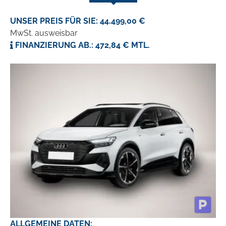
UNSER PREIS FÜR SIE: 44.499,00 €
MwSt. ausweisbar
FINANZIERUNG AB.: 472,84 € MTL.
ALLGEMEINE DATEN: