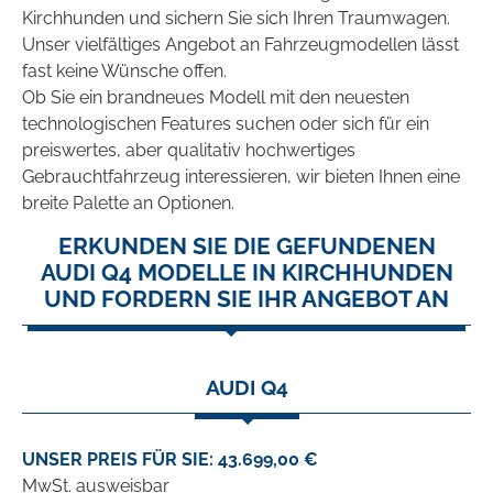
Kirchhunden und sichern Sie sich Ihren Traumwagen.
Unser vielfältiges Angebot an Fahrzeugmodellen lässt
fast keine Wünsche offen.
Ob Sie ein brandneues Modell mit den neuesten
technologischen Features suchen oder sich für ein
preiswertes, aber qualitativ hochwertiges
Gebrauchtfahrzeug interessieren, wir bieten Ihnen eine
breite Palette an Optionen.
ERKUNDEN SIE DIE GEFUNDENEN
AUDI Q4 MODELLE IN KIRCHHUNDEN
UND FORDERN SIE IHR ANGEBOT AN
AUDI Q4
UNSER PREIS FÜR SIE: 43.699,00 €
MwSt. ausweisbar