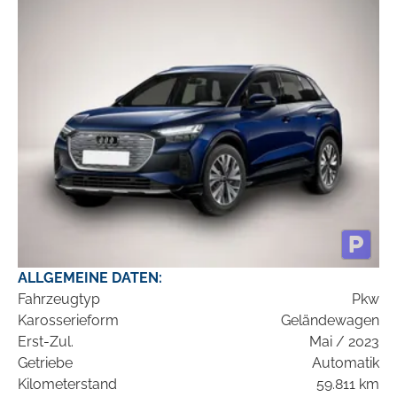
ALLGEMEINE DATEN:
Fahrzeugtyp
Pkw
Karosserieform
Geländewagen
Erst-Zul.
Mai / 2023
Getriebe
Automatik
Kilometerstand
59.811 km