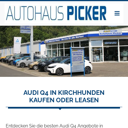
AUDI Q4 IN KIRCHHUNDEN
KAUFEN ODER LEASEN
Entdecken Sie die besten Audi Q4 Angebote in