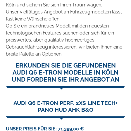
Köln und sichern Sie sich Ihren Traumwagen.
Unser vielfältiges Angebot an Fahrzeugmodellen lässt
fast keine Wünsche offen.
Ob Sie ein brandneues Modell mit den neuesten
technologischen Features suchen oder sich für ein
preiswertes, aber qualitativ hochwertiges
Gebrauchtfahrzeug interessieren, wir bieten Ihnen eine
breite Palette an Optionen.
ERKUNDEN SIE DIE GEFUNDENEN
AUDI Q6 E-TRON MODELLE IN KÖLN
UND FORDERN SIE IHR ANGEBOT AN
AUDI Q6 E-TRON PERF. 2XS LINE TECH+
PANO HUD AHK B&O
UNSER PREIS FÜR SIE: 71.399,00 €