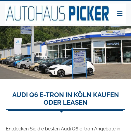
AUDI Q6 E-TRON IN KÖLN KAUFEN
ODER LEASEN
Entdecken Sie die besten Audi Q6 e-tron Angebote in