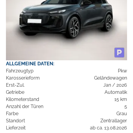
ALLGEMEINE DATEN:
Fahrzeugtyp
Pkw
Karosserieform
Geländewagen
Erst-Zul.
Jan / 2026
Getriebe
Automatik
Kilometerstand
15 km
Anzahl der Türen
5
Farbe
Grau
Standort
Zentrallager
Lieferzeit
ab ca. 13.08.2026