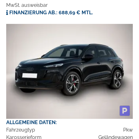
MwSt. ausweisbar
FINANZIERUNG AB.: 688,69 € MTL.
ALLGEMEINE DATEN:
Fahrzeugtyp
Pkw
Karosserieform
Geländewagen