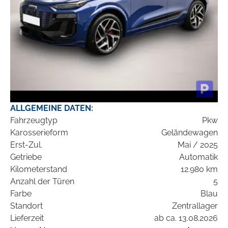
ALLGEMEINE DATEN:
Fahrzeugtyp
Pkw
Karosserieform
Geländewagen
Erst-Zul.
Mai / 2025
Getriebe
Automatik
Kilometerstand
12.980 km
Anzahl der Türen
5
Farbe
Blau
Standort
Zentrallager
Lieferzeit
ab ca. 13.08.2026