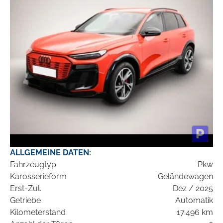
ALLGEMEINE DATEN:
Fahrzeugtyp
Pkw
Karosserieform
Geländewagen
Erst-Zul.
Dez / 2025
Getriebe
Automatik
Kilometerstand
17.496 km