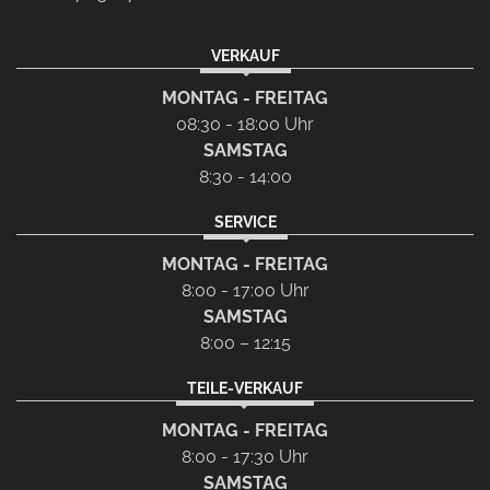
VERKAUF
MONTAG - FREITAG
08:30 - 18:00 Uhr
SAMSTAG
8:30 - 14:00
SERVICE
MONTAG - FREITAG
8:00 - 17:00 Uhr
SAMSTAG
8:00 – 12:15
TEILE-VERKAUF
MONTAG - FREITAG
8:00 - 17:30 Uhr
SAMSTAG