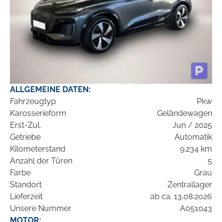
ALLGEMEINE DATEN:
Fahrzeugtyp
Pkw
Karosserieform
Geländewagen
Erst-Zul.
Jun / 2025
Getriebe
Automatik
Kilometerstand
9.234 km
Anzahl der Türen
5
Farbe
Grau
Standort
Zentrallager
Lieferzeit
ab ca. 13.08.2026
Unsere Nummer
A051043
MOTOR: