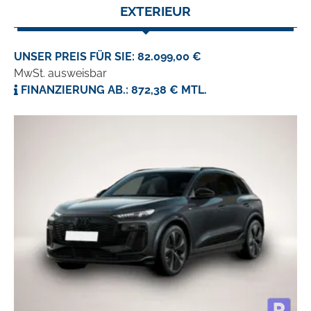
EXTERIEUR
UNSER PREIS FÜR SIE: 82.099,00 €
MwSt. ausweisbar
FINANZIERUNG AB.: 872,38 € MTL.