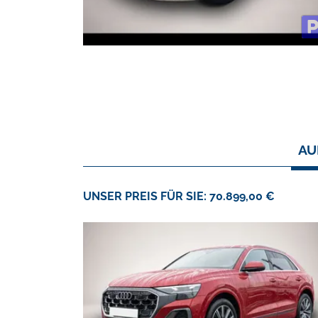
AU
UNSER PREIS FÜR SIE: 70.899,00 €