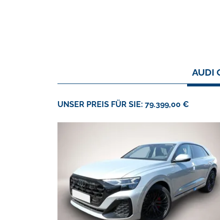
AUDI 
UNSER PREIS FÜR SIE: 79.399,00 €