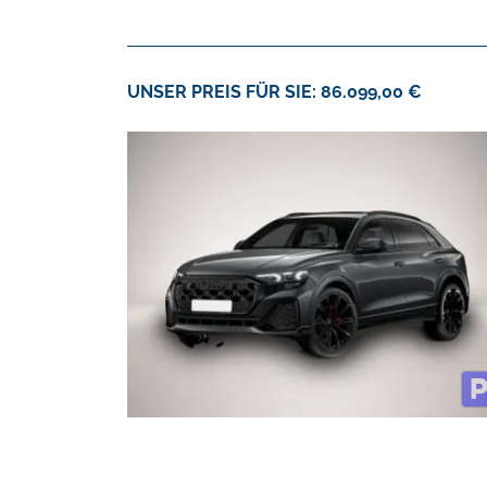
UNSER PREIS FÜR SIE: 86.099,00 €