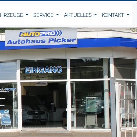
AHRZEUGE
SERVICE
AKTUELLES
KONTAKT