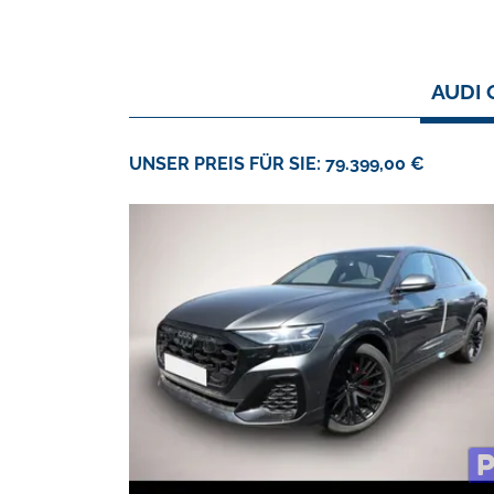
AUDI 
UNSER PREIS FÜR SIE: 79.399,00 €