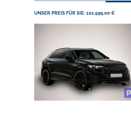
UNSER PREIS FÜR SIE: 101.599,00 €