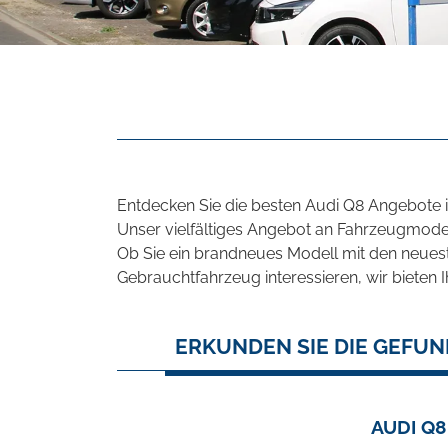
Entdecken Sie die besten Audi Q8 Angebote i
Unser vielfältiges Angebot an Fahrzeugmodel
Ob Sie ein brandneues Modell mit den neuest
Gebrauchtfahrzeug interessieren, wir bieten I
ERKUNDEN SIE DIE GEFUN
AUDI Q8