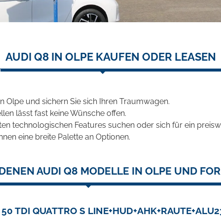
AUDI Q8 IN OLPE KAUFEN ODER LEASEN
n Olpe und sichern Sie sich Ihren Traumwagen.
len lässt fast keine Wünsche offen.
en technologischen Features suchen oder sich für ein preiswe
hnen eine breite Palette an Optionen.
DENEN AUDI Q8 MODELLE IN OLPE UND FOR
 50 TDI QUATTRO S LINE+HUD+AHK+RAUTE+ALU2