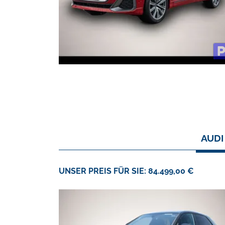
AUDI
UNSER PREIS FÜR SIE: 84.499,00 €