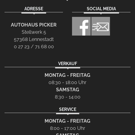
ADRESSE
SOCIAL MEDIA
AUTOHAUS PICKER
Stellwerk 5
57368 Lennestadt
0 27 23 / 71 68 00
VERKAUF
MONTAG - FREITAG
08:30 - 18:00 Uhr
SAMSTAG
8:30 - 14:00
SERVICE
MONTAG - FREITAG
8:00 - 17:00 Uhr