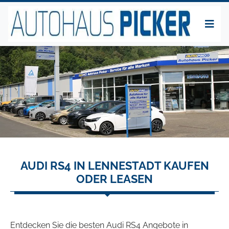
AUDI RS4 IN LENNESTADT KAUFEN
ODER LEASEN
Entdecken Sie die besten Audi RS4 Angebote in