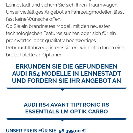
Lennestadt und sichern Sie sich Ihren Traumwagen.
Unser vielfältiges Angebot an Fahrzeugmodellen lässt
fast keine Wünsche offen.
Ob Sie ein brandneues Modell mit den neuesten
technologischen Features suchen oder sich für ein
preiswertes, aber qualitativ hochwertiges
Gebrauchtfahrzeug interessieren, wir bieten Ihnen eine
breite Palette an Optionen.
ERKUNDEN SIE DIE GEFUNDENEN
AUDI RS4 MODELLE IN LENNESTADT
UND FORDERN SIE IHR ANGEBOT AN
AUDI RS4 AVANT TIPTRONIC RS
ESSENTIALS LM OPTIK CARBO
UNSER PREIS FÜR SIE: 98.399,00 €