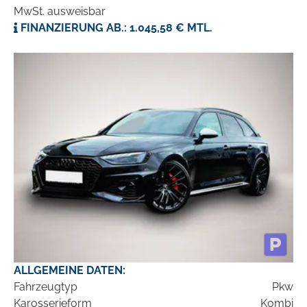
MwSt. ausweisbar
FINANZIERUNG AB.: 1.045,58 € MTL.
ALLGEMEINE DATEN:
Fahrzeugtyp
Pkw
Karosserieform
Kombi