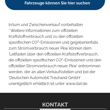
Fahrzeuge können Sie hier suchen
Irrtum und Zwischenverkauf vorbehalten.
* Weitere Informationen zum offiziellen
Kraftstoffverbrauch und zu den offiziellen
2
spezifischen CO
-Emissionen und gegebenenfalls
zum Stromverbrauch neuer Pkw können dem
'Leitfaden über den offiziellen Kraftstoffverbrauch,
2
die offiziellen spezifischen CO
-Emissionen und den
offiziellen Stromverbrauch neuer Pkw' entnommen
werden, der an allen Verkaufsstellen und bei der
'Deutschen Automobil Treuhand GmbH'
unentgeltlich erhältlich ist unter www.dat.de.
KONTAKT