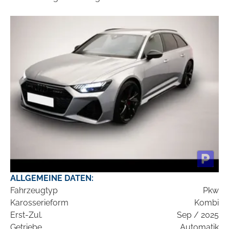
ALLGEMEINE DATEN:
Fahrzeugtyp
Pkw
Karosserieform
Kombi
Erst-Zul.
Sep / 2025
Getriebe
Automatik