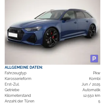
ALLGEMEINE DATEN:
Fahrzeugtyp
Pkw
Karosserieform
Kombi
Erst-Zul.
Jun / 2025
Getriebe
Automatik
Kilometerstand
12.550 km
Anzahl der Türen
5