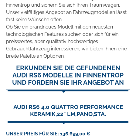
Finnentrop und sichern Sie sich Ihren Traumwagen.
Unser vielfältiges Angebot an Fahrzeugmodellen lässt
fast keine Wünsche offen.
Ob Sie ein brandneues Modell mit den neuesten
technologischen Features suchen oder sich für ein
preiswertes, aber qualitativ hochwertiges
Gebrauchtfahrzeug interessieren, wir bieten Ihnen eine
breite Palette an Optionen.
ERKUNDEN SIE DIE GEFUNDENEN
AUDI RS6 MODELLE IN FINNENTROP
UND FORDERN SIE IHR ANGEBOT AN
AUDI RS6 4.0 QUATTRO PERFORMANCE
KERAMIK,22" LM,PANO,STA.
UNSER PREIS FÜR SIE: 136.699,00 €