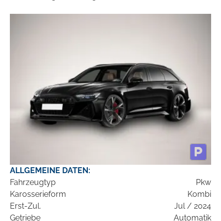
ALLGEMEINE DATEN:
Fahrzeugtyp
Pkw
Karosserieform
Kombi
Erst-Zul.
Jul / 2024
Getriebe
Automatik