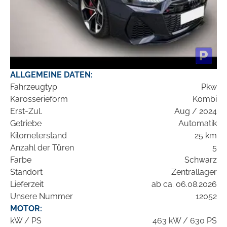
ALLGEMEINE DATEN:
Fahrzeugtyp
Pkw
Karosserieform
Kombi
Erst-Zul.
Aug / 2024
Getriebe
Automatik
Kilometerstand
25 km
Anzahl der Türen
5
Farbe
Schwarz
Standort
Zentrallager
Lieferzeit
ab ca. 06.08.2026
Unsere Nummer
12052
MOTOR:
kW / PS
463 kW / 630 PS