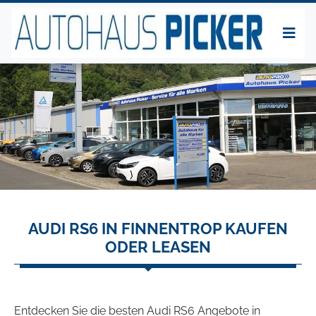
AUDI RS6 IN FINNENTROP KAUFEN
ODER LEASEN
Entdecken Sie die besten Audi RS6 Angebote in