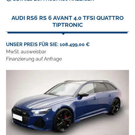
AUDI RS6 RS 6 AVANT 4.0 TFSI QUATTRO
TIPTRONIC
UNSER PREIS FÜR SIE: 108.499,00 €
MwSt. ausweisbar
Finanzierung auf Anfrage