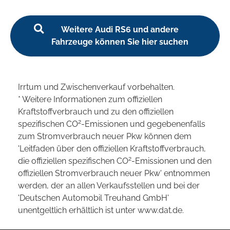
Weitere Audi RS6 und andere
Fahrzeuge können Sie hier suchen
Irrtum und Zwischenverkauf vorbehalten.
* Weitere Informationen zum offiziellen
Kraftstoffverbrauch und zu den offiziellen
2
spezifischen CO
-Emissionen und gegebenenfalls
zum Stromverbrauch neuer Pkw können dem
'Leitfaden über den offiziellen Kraftstoffverbrauch,
2
die offiziellen spezifischen CO
-Emissionen und den
offiziellen Stromverbrauch neuer Pkw' entnommen
werden, der an allen Verkaufsstellen und bei der
'Deutschen Automobil Treuhand GmbH'
unentgeltlich erhältlich ist unter www.dat.de.