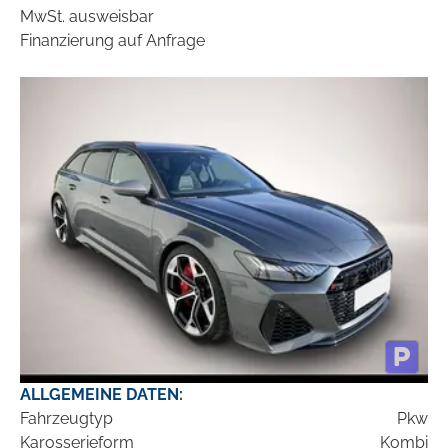
MwSt. ausweisbar
Finanzierung auf Anfrage
ALLGEMEINE DATEN:
Fahrzeugtyp
Pkw
Karosserieform
Kombi