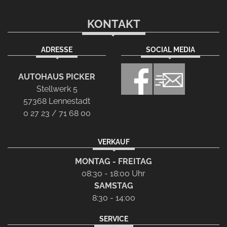
KONTAKT
ADRESSE
SOCIAL MEDIA
AUTOHAUS PICKER
Stellwerk 5
57368 Lennestadt
0 27 23 / 71 68 00
VERKAUF
MONTAG - FREITAG
08:30 - 18:00 Uhr
SAMSTAG
8:30 - 14:00
SERVICE