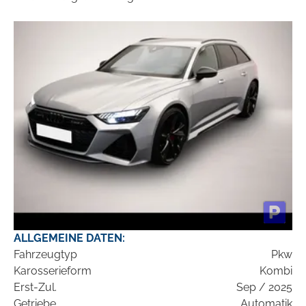
ALLGEMEINE DATEN:
Fahrzeugtyp
Pkw
Karosserieform
Kombi
Erst-Zul.
Sep / 2025
Getriebe
Automatik