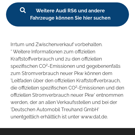
Weitere Audi RS6 und andere
Fahrzeuge können Sie hier suchen
Irrtum und Zwischenverkauf vorbehalten.
* Weitere Informationen zum offiziellen
Kraftstoffverbrauch und zu den offiziellen
2
spezifischen CO
-Emissionen und gegebenenfalls
zum Stromverbrauch neuer Pkw können dem
'Leitfaden über den offiziellen Kraftstoffverbrauch,
2
die offiziellen spezifischen CO
-Emissionen und den
offiziellen Stromverbrauch neuer Pkw' entnommen
werden, der an allen Verkaufsstellen und bei der
'Deutschen Automobil Treuhand GmbH'
unentgeltlich erhältlich ist unter www.dat.de.