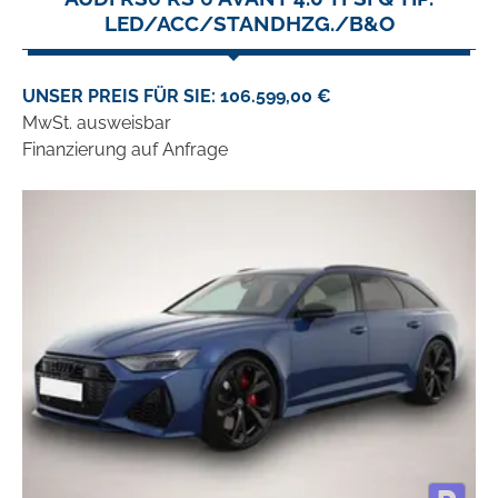
LED/ACC/STANDHZG./B&O
UNSER PREIS FÜR SIE: 106.599,00 €
MwSt. ausweisbar
Finanzierung auf Anfrage