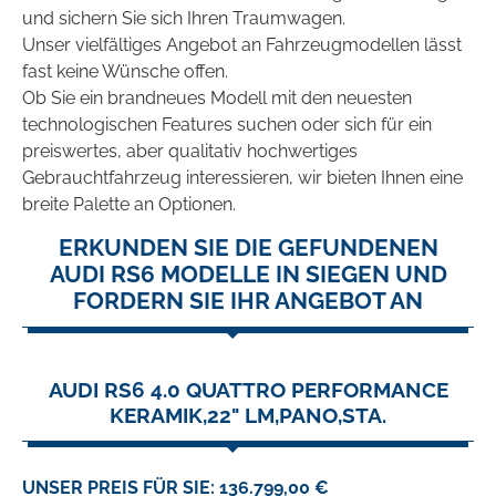
und sichern Sie sich Ihren Traumwagen.
Unser vielfältiges Angebot an Fahrzeugmodellen lässt
fast keine Wünsche offen.
Ob Sie ein brandneues Modell mit den neuesten
technologischen Features suchen oder sich für ein
preiswertes, aber qualitativ hochwertiges
Gebrauchtfahrzeug interessieren, wir bieten Ihnen eine
breite Palette an Optionen.
ERKUNDEN SIE DIE GEFUNDENEN
AUDI RS6 MODELLE IN SIEGEN UND
FORDERN SIE IHR ANGEBOT AN
AUDI RS6 4.0 QUATTRO PERFORMANCE
KERAMIK,22" LM,PANO,STA.
UNSER PREIS FÜR SIE: 136.799,00 €