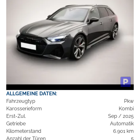
ALLGEMEINE DATEN:
Fahrzeugtyp
Pkw
Karosserieform
Kombi
Erst-Zul.
Sep / 2025
Getriebe
Automatik
Kilometerstand
6.901 km
Anzahl der Türen
5