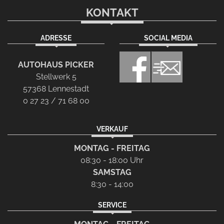
KONTAKT
ADRESSE
SOCIAL MEDIA
AUTOHAUS PICKER
Stellwerk 5
57368 Lennestadt
0 27 23 / 71 68 00
VERKAUF
MONTAG - FREITAG
08:30 - 18:00 Uhr
SAMSTAG
8:30 - 14:00
SERVICE