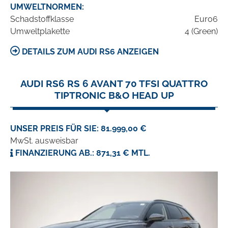
UMWELTNORMEN:
Schadstoffklasse
Euro6
Umweltplakette
4 (Green)
DETAILS ZUM AUDI RS6 ANZEIGEN
AUDI RS6 RS 6 AVANT 70 TFSI QUATTRO
TIPTRONIC B&O HEAD UP
UNSER PREIS FÜR SIE: 81.999,00 €
MwSt. ausweisbar
FINANZIERUNG AB.: 871,31 € MTL.