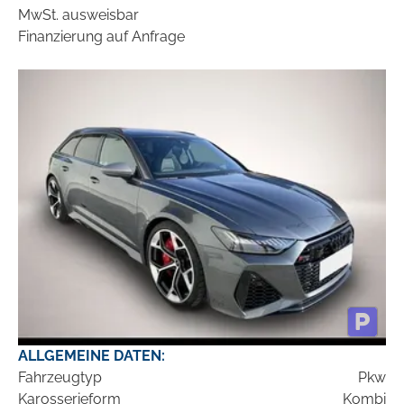
MwSt. ausweisbar
Finanzierung auf Anfrage
ALLGEMEINE DATEN:
Fahrzeugtyp
Pkw
Karosserieform
Kombi