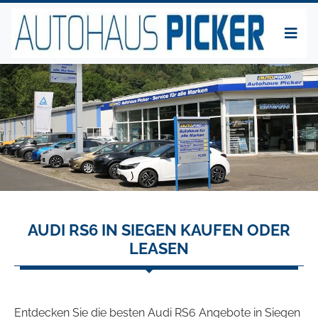
AUDI RS6 IN SIEGEN KAUFEN ODER
LEASEN
Entdecken Sie die besten Audi RS6 Angebote in Siegen