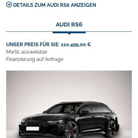
DETAILS ZUM AUDI RS6 ANZEIGEN
AUDI RS6
UNSER PREIS FÜR SIE: 110.499,00 €
MwSt. ausweisbar
Finanzierung auf Anfrage