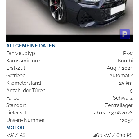
ALLGEMEINE DATEN:
Fahrzeugtyp
Pkw
Karosserieform
Kombi
Erst-Zul.
Aug / 2024
Getriebe
Automatik
Kilometerstand
25 km
Anzahl der Türen
5
Farbe
Schwarz
Standort
Zentrallager
Lieferzeit
ab ca. 13.08.2026
Unsere Nummer
12052
MOTOR:
kW / PS
463 kW / 630 PS