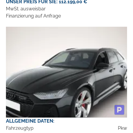
UNSER PREIS FÜR SIE: 112.199,00 €
MwSt. ausweisbar
Finanzierung auf Anfrage
ALLGEMEINE DATEN:
Fahrzeugtyp
Pkw