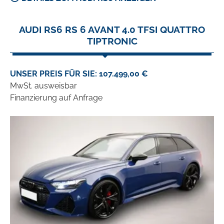
AUDI RS6 RS 6 AVANT 4.0 TFSI QUATTRO
TIPTRONIC
UNSER PREIS FÜR SIE: 107.499,00 €
MwSt. ausweisbar
Finanzierung auf Anfrage