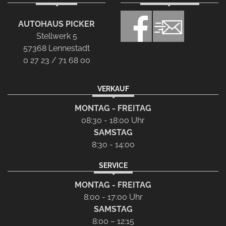
AUTOHAUS PICKER
Stellwerk 5
57368 Lennestadt
0 27 23 / 71 68 00
VERKAUF
MONTAG - FREITAG
08:30 - 18:00 Uhr
SAMSTAG
8:30 - 14:00
SERVICE
MONTAG - FREITAG
8:00 - 17:00 Uhr
SAMSTAG
8:00 – 12:15