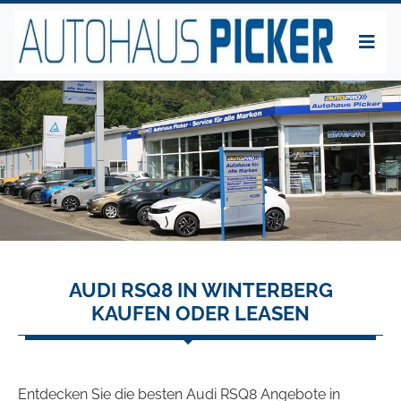
AUDI RSQ8 IN WINTERBERG
KAUFEN ODER LEASEN
Entdecken Sie die besten Audi RSQ8 Angebote in