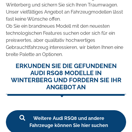
Winterberg und sichern Sie sich Ihren Traumwagen.
Unser vielfältiges Angebot an Fahrzeugmodellen lässt
fast keine Wünsche offen.
Ob Sie ein brandneues Modell mit den neuesten
technologischen Features suchen oder sich für ein
preiswertes, aber qualitativ hochwertiges
Gebrauchtfahrzeug interessieren, wir bieten Ihnen eine
breite Palette an Optionen.
ERKUNDEN SIE DIE GEFUNDENEN
AUDI RSQ8 MODELLE IN
WINTERBERG UND FORDERN SIE IHR
ANGEBOT AN
Weitere Audi RSQ8 und andere
Fahrzeuge können Sie hier suchen