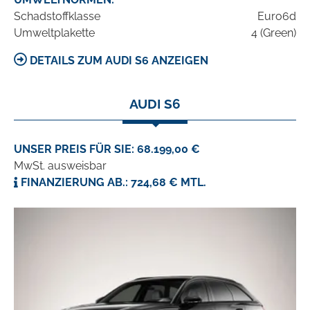
Schadstoffklasse
Euro6d
Umweltplakette
4 (Green)
DETAILS ZUM AUDI S6 ANZEIGEN
AUDI S6
UNSER PREIS FÜR SIE: 68.199,00 €
MwSt. ausweisbar
FINANZIERUNG AB.: 724,68 € MTL.