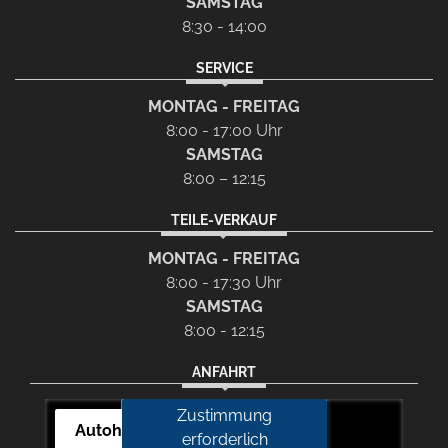
SAMSTAG
8:30 - 14:00
SERVICE
MONTAG - FREITAG
8:00 - 17:00 Uhr
SAMSTAG
8:00 – 12:15
TEILE-VERKAUF
MONTAG - FREITAG
8:00 - 17:30 Uhr
SAMSTAG
8:00 - 12:15
ANFAHRT
Zustimmung
Autohaus Picker
erforderlich