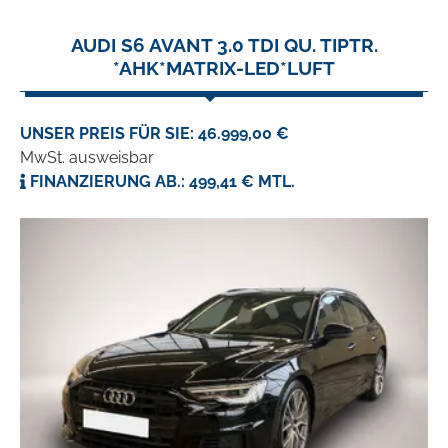
AUDI S6 AVANT 3.0 TDI QU. TIPTR.
*AHK*MATRIX-LED*LUFT
UNSER PREIS FÜR SIE: 46.999,00 €
MwSt. ausweisbar
FINANZIERUNG AB.: 499,41 € MTL.