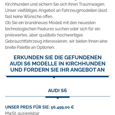
Kirchhunden und sichern Sie sich Ihren Traumwagen.
Unser vielfältiges Angebot an Fahrzeugmodellen lässt
fast keine Wünsche offen.
Ob Sie ein brandneues Modell mit den neuesten
technologischen Features suchen oder sich für ein
preiswertes, aber qualitativ hochwertiges
Gebrauchtfahrzeug interessieren, wir bieten Ihnen eine
breite Palette an Optionen.
ERKUNDEN SIE DIE GEFUNDENEN
AUDI S6 MODELLE IN KIRCHHUNDEN
UND FORDERN SIE IHR ANGEBOT AN
AUDI S6
UNSER PREIS FÜR SIE: 56.499,00 €
MwSt. ausweisbar