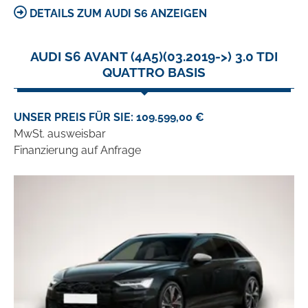
DETAILS ZUM AUDI S6 ANZEIGEN
AUDI S6 AVANT (4A5)(03.2019->) 3.0 TDI
QUATTRO BASIS
UNSER PREIS FÜR SIE: 109.599,00 €
MwSt. ausweisbar
Finanzierung auf Anfrage