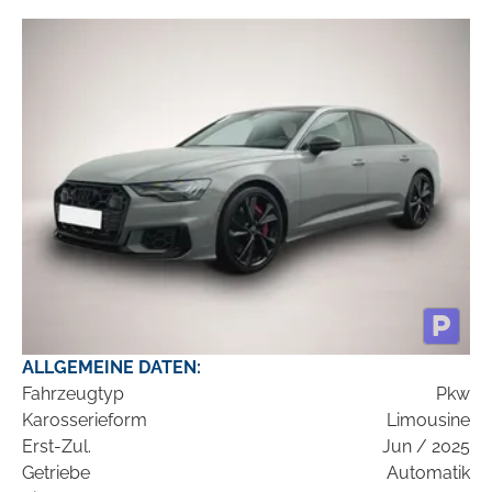
ALLGEMEINE DATEN:
Fahrzeugtyp
Pkw
Karosserieform
Limousine
Erst-Zul.
Jun / 2025
Getriebe
Automatik