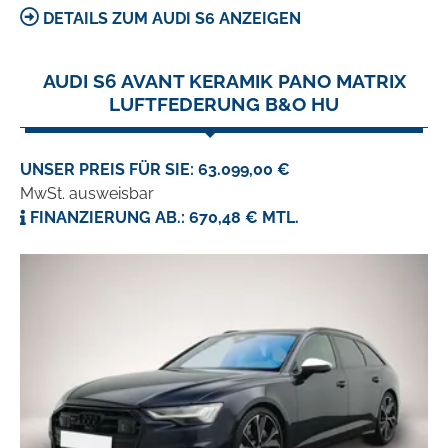
DETAILS ZUM AUDI S6 ANZEIGEN
AUDI S6 AVANT KERAMIK PANO MATRIX
LUFTFEDERUNG B&O HU
UNSER PREIS FÜR SIE: 63.099,00 €
MwSt. ausweisbar
FINANZIERUNG AB.: 670,48 € MTL.