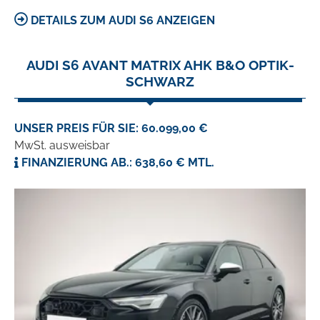
DETAILS ZUM AUDI S6 ANZEIGEN
AUDI S6 AVANT MATRIX AHK B&O OPTIK-
SCHWARZ
UNSER PREIS FÜR SIE: 60.099,00 €
MwSt. ausweisbar
FINANZIERUNG AB.: 638,60 € MTL.