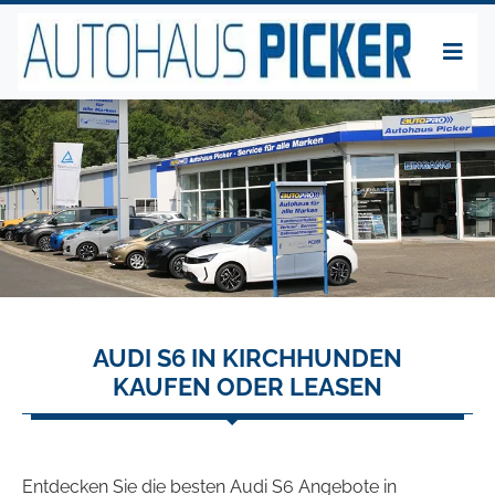
AUDI S6 IN KIRCHHUNDEN
KAUFEN ODER LEASEN
Entdecken Sie die besten Audi S6 Angebote in