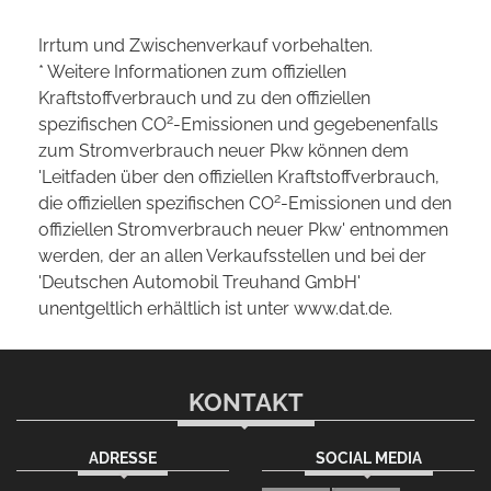
Irrtum und Zwischenverkauf vorbehalten.
* Weitere Informationen zum offiziellen
Kraftstoffverbrauch und zu den offiziellen
2
spezifischen CO
-Emissionen und gegebenenfalls
zum Stromverbrauch neuer Pkw können dem
'Leitfaden über den offiziellen Kraftstoffverbrauch,
2
die offiziellen spezifischen CO
-Emissionen und den
offiziellen Stromverbrauch neuer Pkw' entnommen
werden, der an allen Verkaufsstellen und bei der
'Deutschen Automobil Treuhand GmbH'
unentgeltlich erhältlich ist unter www.dat.de.
KONTAKT
ADRESSE
SOCIAL MEDIA