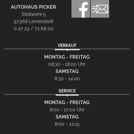
AUTOHAUS PICKER
Stellwerk 5
57368 Lennestadt
0 27 23 / 71 68 00
VERKAUF
MONTAG - FREITAG
08:30 - 18:00 Uhr
SAMSTAG
8:30 - 14:00
SERVICE
MONTAG - FREITAG
8:00 - 17:00 Uhr
SAMSTAG
8:00 – 12:15