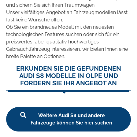
und sichern Sie sich Ihren Traumwagen.
Unser vielfältiges Angebot an Fahrzeugmodellen lässt
fast keine Wünsche offen.
Ob Sie ein brandneues Modell mit den neuesten
technologischen Features suchen oder sich für ein
preiswertes, aber qualitativ hochwertiges
Gebrauchtfahrzeug interessieren, wir bieten Ihnen eine
breite Palette an Optionen.
ERKUNDEN SIE DIE GEFUNDENEN
AUDI S8 MODELLE IN OLPE UND
FORDERN SIE IHR ANGEBOT AN
Weitere Audi S8 und andere
Fahrzeuge können Sie hier suchen