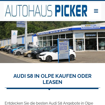
AUDI S8 IN OLPE KAUFEN ODER
LEASEN
Entdecken Sie die besten Audi S8 Angebote in Olpe