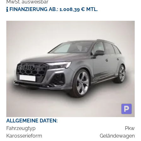
MwSt. ausweisbar
FINANZIERUNG AB.: 1.008,39 € MTL.
ALLGEMEINE DATEN:
Fahrzeugtyp
Pkw
Karosserieform
Geländewagen