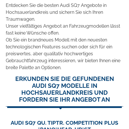
Entdecken Sie die besten Audi SQ7 Angebote in
Hochsauerlandkreis und sichern Sie sich Ihren
Traumwagen.
Unser vielfältiges Angebot an Fahrzeugmodellen lässt
fast keine Wünsche offen.
Ob Sie ein brandneues Modell mit den neuesten
technologischen Features suchen oder sich für ein
preiswertes, aber qualitativ hochwertiges
Gebrauchtfahrzeug interessieren, wir bieten Ihnen eine
breite Palette an Optionen.
ERKUNDEN SIE DIE GEFUNDENEN
AUDI SQ7 MODELLE IN
HOCHSAUERLANDKREIS UND
FORDERN SIE IHR ANGEBOT AN
AUDI SQ7 QU. TIPTR. COMPETITION PLUS