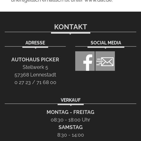
KONTAKT
ADRESSE
SOCIAL MEDIA
AUTOHAUS PICKER
Stellwerk 5
57368 Lennestadt
0 27 23 / 71 68 00
VERKAUF
MONTAG - FREITAG
08:30 - 18:00 Uhr
SAMSTAG
8:30 - 14:00