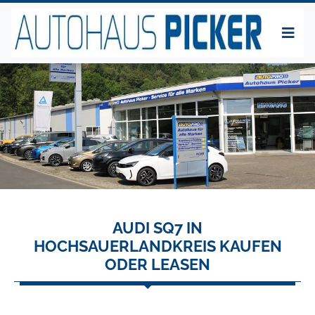
AUDI SQ7 IN
HOCHSAUERLANDKREIS KAUFEN
ODER LEASEN