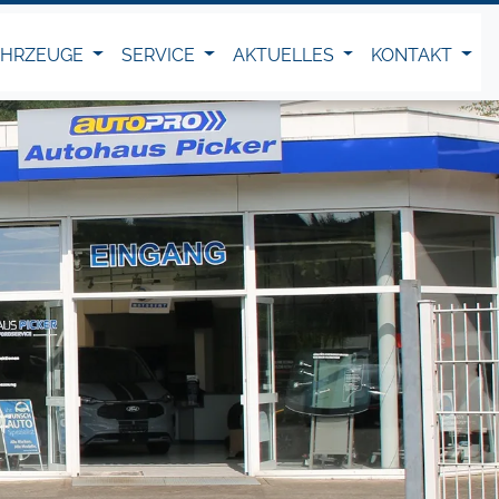
AHRZEUGE
SERVICE
AKTUELLES
KONTAKT