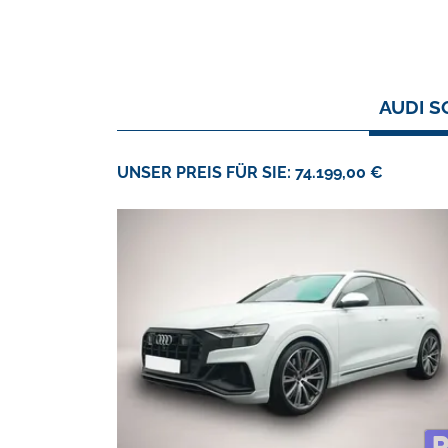
AUDI S
UNSER PREIS FÜR SIE: 74.199,00 €