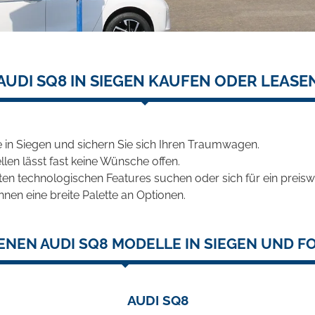
AUDI SQ8 IN SIEGEN KAUFEN ODER LEASE
in Siegen und sichern Sie sich Ihren Traumwagen.
len lässt fast keine Wünsche offen.
en technologischen Features suchen oder sich für ein preiswe
hnen eine breite Palette an Optionen.
ENEN AUDI SQ8 MODELLE IN SIEGEN UND FO
AUDI SQ8