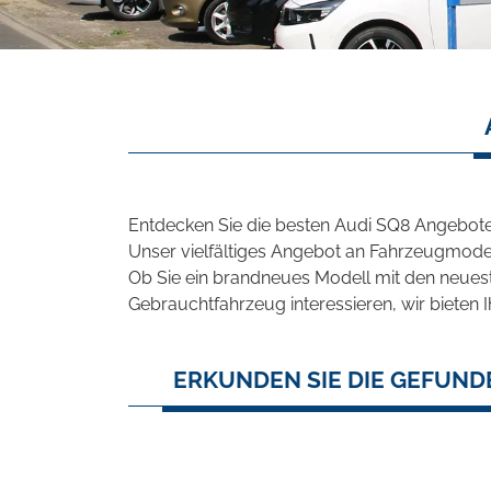
Entdecken Sie die besten Audi SQ8 Angebote 
Unser vielfältiges Angebot an Fahrzeugmodel
Ob Sie ein brandneues Modell mit den neuest
Gebrauchtfahrzeug interessieren, wir bieten I
ERKUNDEN SIE DIE GEFUND