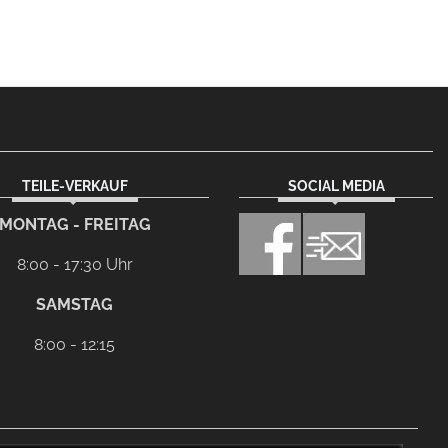
TEILE-VERKAUF
SOCIAL MEDIA
MONTAG - FREITAG
8:00 - 17:30 Uhr
SAMSTAG
8:00 - 12:15