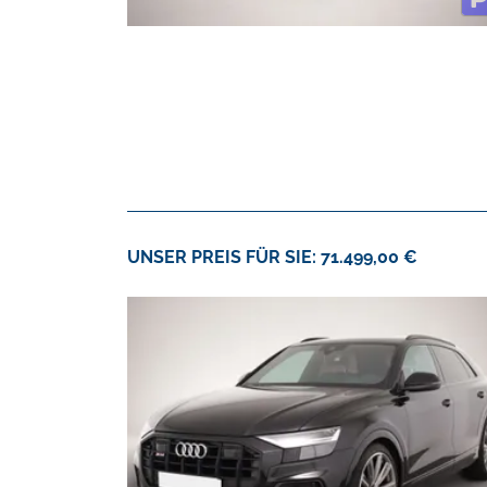
UNSER PREIS FÜR SIE: 71.499,00 €