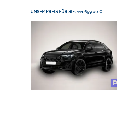
UNSER PREIS FÜR SIE: 111.699,00 €