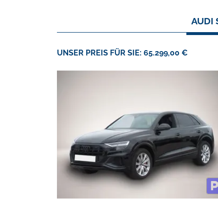
AUDI 
UNSER PREIS FÜR SIE: 65.299,00 €