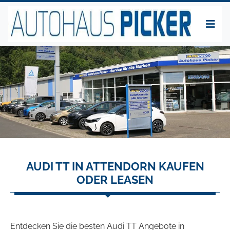
AUDI TT IN ATTENDORN KAUFEN
ODER LEASEN
Entdecken Sie die besten Audi TT Angebote in