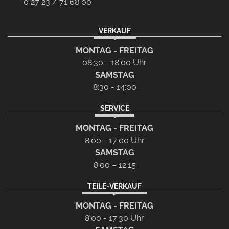
0 27 23 / 71 68 00
VERKAUF
MONTAG - FREITAG
08:30 - 18:00 Uhr
SAMSTAG
8:30 - 14:00
SERVICE
MONTAG - FREITAG
8:00 - 17:00 Uhr
SAMSTAG
8:00 – 12:15
TEILE-VERKAUF
MONTAG - FREITAG
8:00 - 17:30 Uhr