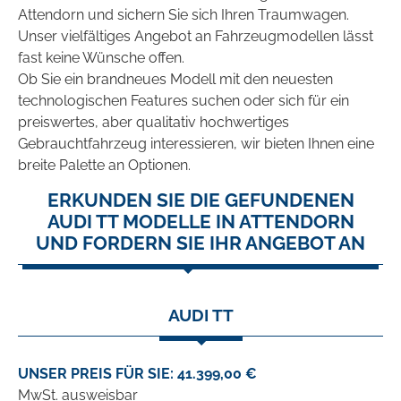
Attendorn und sichern Sie sich Ihren Traumwagen.
Unser vielfältiges Angebot an Fahrzeugmodellen lässt
fast keine Wünsche offen.
Ob Sie ein brandneues Modell mit den neuesten
technologischen Features suchen oder sich für ein
preiswertes, aber qualitativ hochwertiges
Gebrauchtfahrzeug interessieren, wir bieten Ihnen eine
breite Palette an Optionen.
ERKUNDEN SIE DIE GEFUNDENEN
AUDI TT MODELLE IN ATTENDORN
UND FORDERN SIE IHR ANGEBOT AN
AUDI TT
UNSER PREIS FÜR SIE: 41.399,00 €
MwSt. ausweisbar