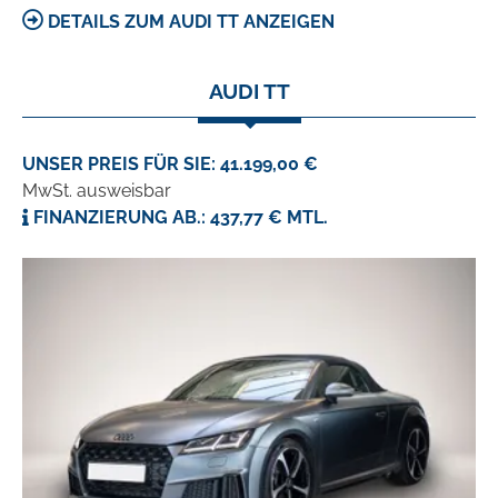
DETAILS ZUM AUDI TT ANZEIGEN
AUDI TT
UNSER PREIS FÜR SIE: 41.199,00 €
MwSt. ausweisbar
FINANZIERUNG AB.: 437,77 € MTL.