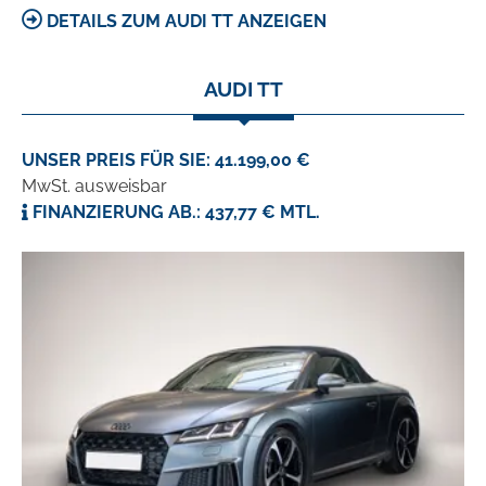
DETAILS ZUM AUDI TT ANZEIGEN
AUDI TT
UNSER PREIS FÜR SIE: 41.199,00 €
MwSt. ausweisbar
FINANZIERUNG AB.: 437,77 € MTL.