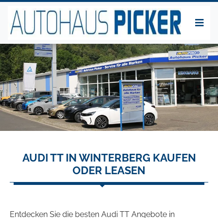
AUDI TT IN WINTERBERG KAUFEN
ODER LEASEN
Entdecken Sie die besten Audi TT Angebote in