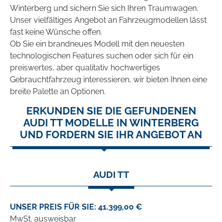
Winterberg und sichern Sie sich Ihren Traumwagen.
Unser vielfältiges Angebot an Fahrzeugmodellen lässt
fast keine Wünsche offen.
Ob Sie ein brandneues Modell mit den neuesten
technologischen Features suchen oder sich für ein
preiswertes, aber qualitativ hochwertiges
Gebrauchtfahrzeug interessieren, wir bieten Ihnen eine
breite Palette an Optionen.
ERKUNDEN SIE DIE GEFUNDENEN
AUDI TT MODELLE IN WINTERBERG
UND FORDERN SIE IHR ANGEBOT AN
AUDI TT
UNSER PREIS FÜR SIE: 41.399,00 €
MwSt. ausweisbar