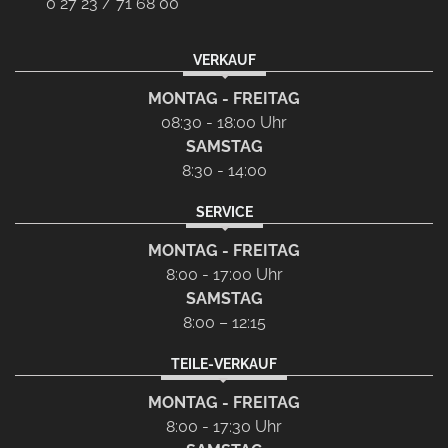
0 27 23 / 71 68 00
VERKAUF
MONTAG - FREITAG
08:30 - 18:00 Uhr
SAMSTAG
8:30 - 14:00
SERVICE
MONTAG - FREITAG
8:00 - 17:00 Uhr
SAMSTAG
8:00 – 12:15
TEILE-VERKAUF
MONTAG - FREITAG
8:00 - 17:30 Uhr