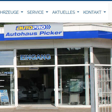
AHRZEUGE
SERVICE
AKTUELLES
KONTAKT