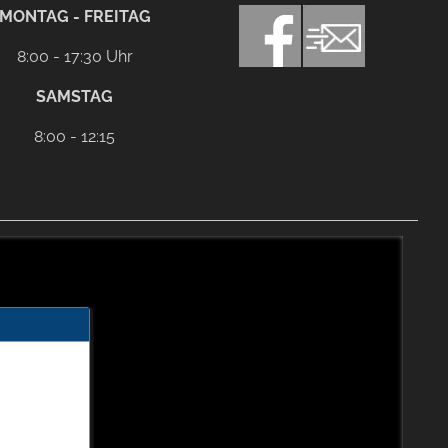
MONTAG - FREITAG
8:00 - 17:30 Uhr
SAMSTAG
8:00 - 12:15