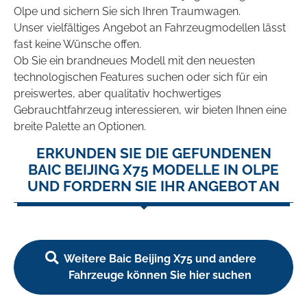
Olpe und sichern Sie sich Ihren Traumwagen.
Unser vielfältiges Angebot an Fahrzeugmodellen lässt
fast keine Wünsche offen.
Ob Sie ein brandneues Modell mit den neuesten
technologischen Features suchen oder sich für ein
preiswertes, aber qualitativ hochwertiges
Gebrauchtfahrzeug interessieren, wir bieten Ihnen eine
breite Palette an Optionen.
ERKUNDEN SIE DIE GEFUNDENEN
BAIC BEIJING X75 MODELLE IN OLPE
UND FORDERN SIE IHR ANGEBOT AN
Weitere Baic Beijing X75 und andere
Fahrzeuge können Sie hier suchen