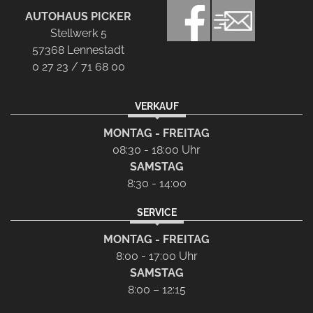
AUTOHAUS PICKER
Stellwerk 5
57368 Lennestadt
0 27 23 / 71 68 00
VERKAUF
MONTAG - FREITAG
08:30 - 18:00 Uhr
SAMSTAG
8:30 - 14:00
SERVICE
MONTAG - FREITAG
8:00 - 17:00 Uhr
SAMSTAG
8:00 – 12:15