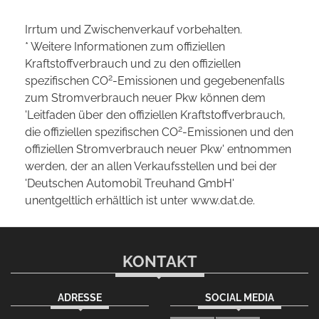
Irrtum und Zwischenverkauf vorbehalten.
* Weitere Informationen zum offiziellen
Kraftstoffverbrauch und zu den offiziellen
2
spezifischen CO
-Emissionen und gegebenenfalls
zum Stromverbrauch neuer Pkw können dem
'Leitfaden über den offiziellen Kraftstoffverbrauch,
2
die offiziellen spezifischen CO
-Emissionen und den
offiziellen Stromverbrauch neuer Pkw' entnommen
werden, der an allen Verkaufsstellen und bei der
'Deutschen Automobil Treuhand GmbH'
unentgeltlich erhältlich ist unter www.dat.de.
KONTAKT
ADRESSE
SOCIAL MEDIA