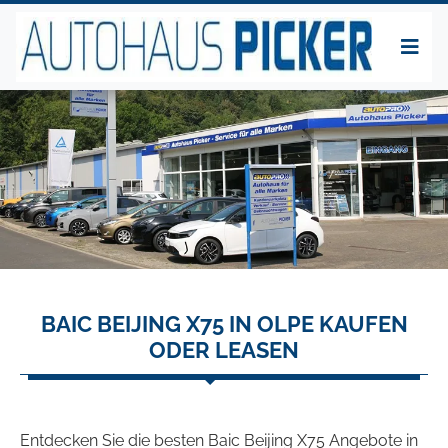
BAIC BEIJING X75 IN OLPE KAUFEN
ODER LEASEN
Entdecken Sie die besten Baic Beijing X75 Angebote in