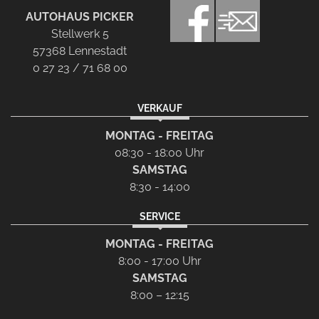
AUTOHAUS PICKER
Stellwerk 5
57368 Lennestadt
0 27 23 / 71 68 00
VERKAUF
MONTAG - FREITAG
08:30 - 18:00 Uhr
SAMSTAG
8:30 - 14:00
SERVICE
MONTAG - FREITAG
8:00 - 17:00 Uhr
SAMSTAG
8:00 – 12:15