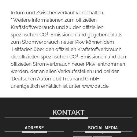
Irrtum und Zwischenverkauf vorbehalten.
* Weitere Informationen zum offiziellen
Kraftstoffverbrauch und zu den offiziellen
2
spezifischen CO
-Emissionen und gegebenenfalls
zum Stromverbrauch neuer Pkw können dem
'Leitfaden über den offiziellen Kraftstoffverbrauch,
2
die offiziellen spezifischen CO
-Emissionen und den
offiziellen Stromverbrauch neuer Pkw' entnommen
werden, der an allen Verkaufsstellen und bei der
'Deutschen Automobil Treuhand GmbH'
unentgeltlich erhältlich ist unter www.dat.de.
KONTAKT
ADRESSE
SOCIAL MEDIA