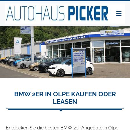
BMW 2ER IN OLPE KAUFEN ODER
LEASEN
Entdecken Sie die besten BMW 2er Angebote in Olpe