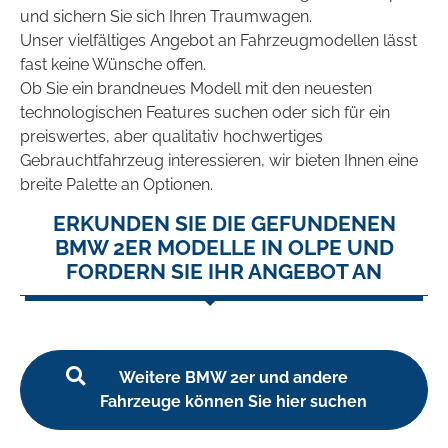
und sichern Sie sich Ihren Traumwagen.
Unser vielfältiges Angebot an Fahrzeugmodellen lässt
fast keine Wünsche offen.
Ob Sie ein brandneues Modell mit den neuesten
technologischen Features suchen oder sich für ein
preiswertes, aber qualitativ hochwertiges
Gebrauchtfahrzeug interessieren, wir bieten Ihnen eine
breite Palette an Optionen.
ERKUNDEN SIE DIE GEFUNDENEN
BMW 2ER MODELLE IN OLPE UND
FORDERN SIE IHR ANGEBOT AN
Weitere BMW 2er und andere
Fahrzeuge können Sie hier suchen