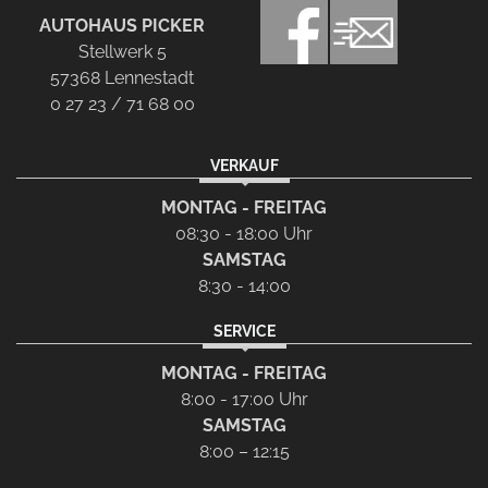
AUTOHAUS PICKER
Stellwerk 5
57368 Lennestadt
0 27 23 / 71 68 00
VERKAUF
MONTAG - FREITAG
08:30 - 18:00 Uhr
SAMSTAG
8:30 - 14:00
SERVICE
MONTAG - FREITAG
8:00 - 17:00 Uhr
SAMSTAG
8:00 – 12:15