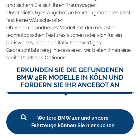
und sichern Sie sich Ihren Traumwagen.
Unser vielfältiges Angebot an Fahrzeugmodellen lässt
fast keine Wünsche offen.
Ob Sie ein brandneues Modell mit den neuesten
technologischen Features suchen oder sich für ein
preiswertes, aber qualitativ hochwertiges
Gebrauchtfahrzeug interessieren, wir bieten Ihnen eine
breite Palette an Optionen.
ERKUNDEN SIE DIE GEFUNDENEN
BMW 4ER MODELLE IN KÖLN UND
FORDERN SIE IHR ANGEBOT AN
Weitere BMW 4er und andere
Fahrzeuge können Sie hier suchen