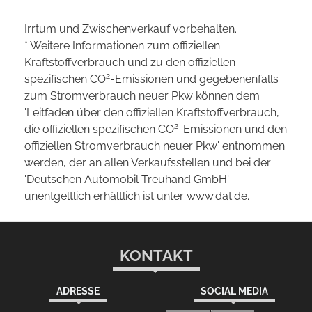
Irrtum und Zwischenverkauf vorbehalten.
* Weitere Informationen zum offiziellen
Kraftstoffverbrauch und zu den offiziellen
2
spezifischen CO
-Emissionen und gegebenenfalls
zum Stromverbrauch neuer Pkw können dem
'Leitfaden über den offiziellen Kraftstoffverbrauch,
2
die offiziellen spezifischen CO
-Emissionen und den
offiziellen Stromverbrauch neuer Pkw' entnommen
werden, der an allen Verkaufsstellen und bei der
'Deutschen Automobil Treuhand GmbH'
unentgeltlich erhältlich ist unter www.dat.de.
KONTAKT
ADRESSE
SOCIAL MEDIA