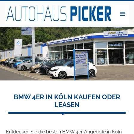
BMW 4ER IN KÖLN KAUFEN ODER
LEASEN
Entdecken Sie die besten BMW 4er Angebote in Köln