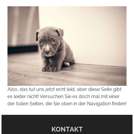
Also, das tut uns jetzt echt leid, aber diese Seite gibt
es leider nicht! Versuchen Sie es doch mal mit einer
der tollen Seiten, die Sie oben in der Navigation finden!
KONTAKT