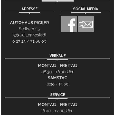
ADRESSE
SOCIAL MEDIA
AUTOHAUS PICKER
Stellwerk 5
57368 Lennestadt
0 27 23 / 71 68 00
VERKAUF
MONTAG - FREITAG
08:30 - 18:00 Uhr
SAMSTAG
8:30 - 14:00
SERVICE
MONTAG - FREITAG
8:00 - 17:00 Uhr