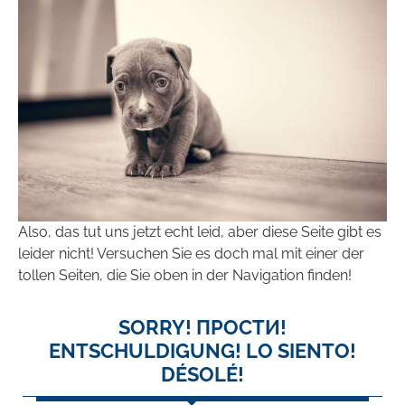
Also, das tut uns jetzt echt leid, aber diese Seite gibt es
leider nicht! Versuchen Sie es doch mal mit einer der
tollen Seiten, die Sie oben in der Navigation finden!
SORRY! ПРОСТИ!
ENTSCHULDIGUNG! LO SIENTO!
DÉSOLÉ!