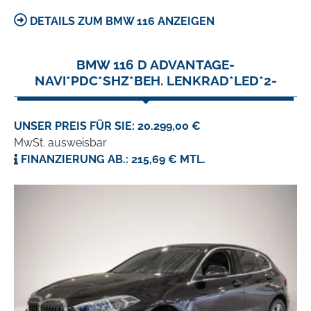
DETAILS ZUM BMW 116 ANZEIGEN
BMW 116 D ADVANTAGE-
NAVI*PDC*SHZ*BEH. LENKRAD*LED*2-
UNSER PREIS FÜR SIE: 20.299,00 €
MwSt. ausweisbar
FINANZIERUNG AB.: 215,69 € MTL.