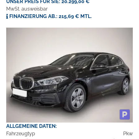
UNSER PREIS FÜR SIE: 20.299,00 €
MwSt. ausweisbar
FINANZIERUNG AB.: 215,69 € MTL.
ALLGEMEINE DATEN:
Fahrzeugtyp
Pkw