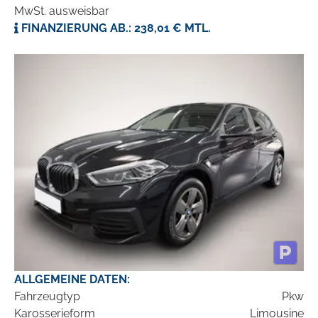
MwSt. ausweisbar
FINANZIERUNG AB.: 238,01 € MTL.
ALLGEMEINE DATEN:
Fahrzeugtyp
Pkw
Karosserieform
Limousine