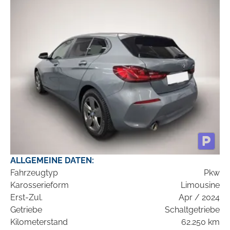
ALLGEMEINE DATEN:
Fahrzeugtyp
Pkw
Karosserieform
Limousine
Erst-Zul.
Apr / 2024
Getriebe
Schaltgetriebe
Kilometerstand
62.250 km