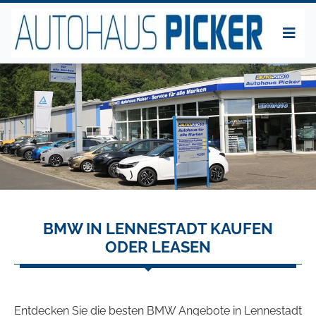
BMW IN LENNESTADT KAUFEN
ODER LEASEN
Entdecken Sie die besten BMW Angebote in Lennestadt