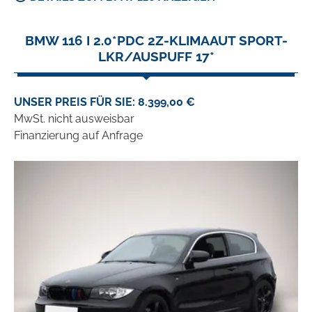
BMW 116 I 2.0*PDC 2Z-KLIMAAUT SPORT-
LKR/AUSPUFF 17*
UNSER PREIS FÜR SIE: 8.399,00 €
MwSt. nicht ausweisbar
Finanzierung auf Anfrage