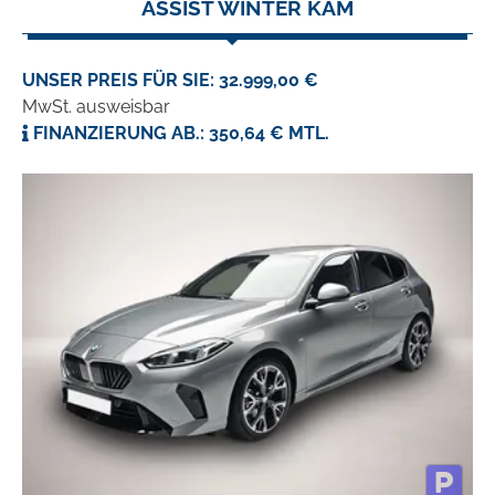
ASSIST WINTER KAM
UNSER PREIS FÜR SIE: 32.999,00 €
MwSt. ausweisbar
FINANZIERUNG AB.: 350,64 € MTL.