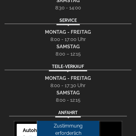
SAMSTAG
8:30 - 14:00
SERVICE
MONTAG - FREITAG
8:00 - 17:00 Uhr
SAMSTAG
8:00 – 12:15
TEILE-VERKAUF
MONTAG - FREITAG
8:00 - 17:30 Uhr
SAMSTAG
8:00 - 12:15
ANFAHRT
Zustimmung
Autohaus Picker
erforderlich