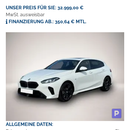
UNSER PREIS FÜR SIE: 32.999,00 €
MwSt. ausweisbar
FINANZIERUNG AB.: 350,64 € MTL.
ALLGEMEINE DATEN: