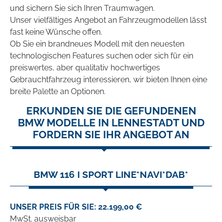
und sichern Sie sich Ihren Traumwagen.
Unser vielfältiges Angebot an Fahrzeugmodellen lässt
fast keine Wünsche offen.
Ob Sie ein brandneues Modell mit den neuesten
technologischen Features suchen oder sich für ein
preiswertes, aber qualitativ hochwertiges
Gebrauchtfahrzeug interessieren, wir bieten Ihnen eine
breite Palette an Optionen.
ERKUNDEN SIE DIE GEFUNDENEN
BMW MODELLE IN LENNESTADT UND
FORDERN SIE IHR ANGEBOT AN
BMW 116 I SPORT LINE*NAVI*DAB*
UNSER PREIS FÜR SIE: 22.199,00 €
MwSt. ausweisbar