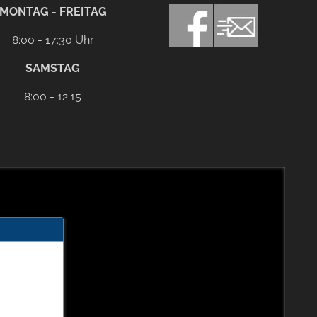
MONTAG - FREITAG
8:00 - 17:30 Uhr
SAMSTAG
8:00 - 12:15