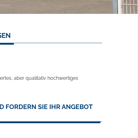
SEN
rtes, aber qualitativ hochwertiges
D FORDERN SIE IHR ANGEBOT