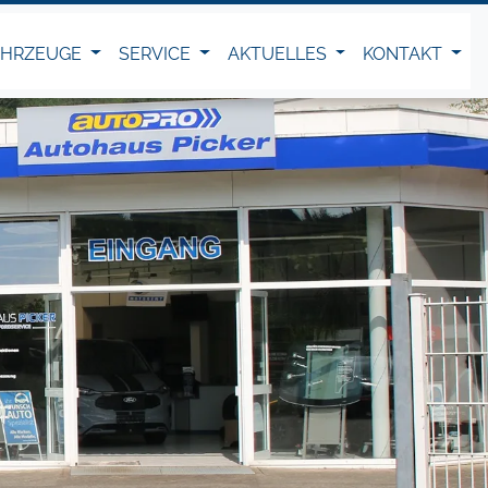
AHRZEUGE
SERVICE
AKTUELLES
KONTAKT