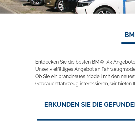
BM
Entdecken Sie die besten BMW iX3 Angebote 
Unser vielfältiges Angebot an Fahrzeugmodel
Ob Sie ein brandneues Modell mit den neuest
Gebrauchtfahrzeug interessieren, wir bieten I
ERKUNDEN SIE DIE GEFUNDE