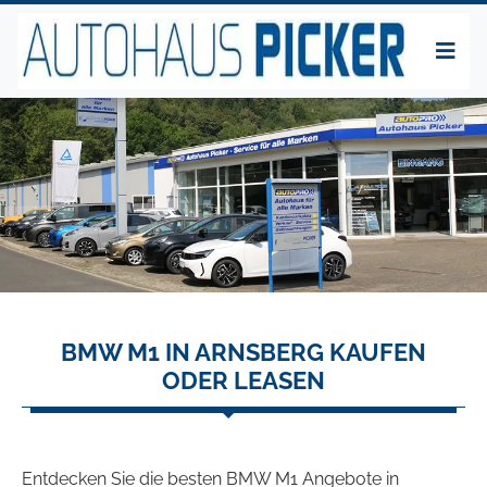
BMW M1 IN ARNSBERG KAUFEN
ODER LEASEN
Entdecken Sie die besten BMW M1 Angebote in