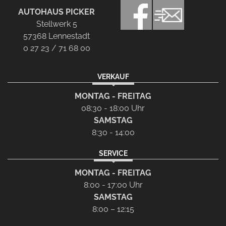
AUTOHAUS PICKER
Stellwerk 5
57368 Lennestadt
0 27 23 / 71 68 00
VERKAUF
MONTAG - FREITAG
08:30 - 18:00 Uhr
SAMSTAG
8:30 - 14:00
SERVICE
MONTAG - FREITAG
8:00 - 17:00 Uhr
SAMSTAG
8:00 – 12:15