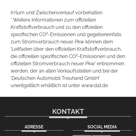
Irrtum und Zwischenverkauf vorbehalten.
* Weitere Informationen zum offiziellen
Kraftstoffverbrauch und zu den offiziellen
2
spezifischen CO
-Emissionen und gegebenenfalls
zum Stromverbrauch neuer Pkw können dem
'Leitfaden über den offiziellen Kraftstoffverbrauch,
2
die offiziellen spezifischen CO
-Emissionen und den
offiziellen Stromverbrauch neuer Pkw' entnommen
werden, der an allen Verkaufsstellen und bei der
'Deutschen Automobil Treuhand GmbH'
unentgeltlich erhältlich ist unter www.dat.de.
KONTAKT
ADRESSE
SOCIAL MEDIA