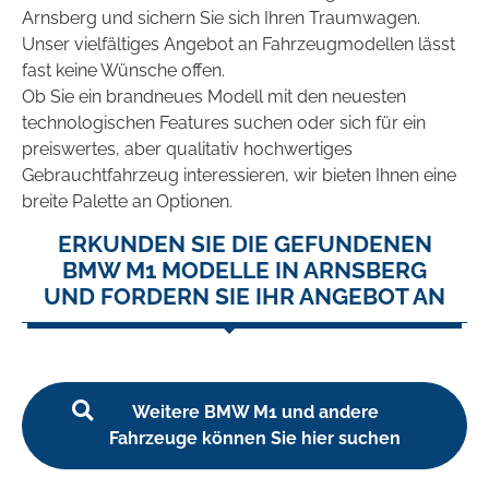
Arnsberg und sichern Sie sich Ihren Traumwagen.
Unser vielfältiges Angebot an Fahrzeugmodellen lässt
fast keine Wünsche offen.
Ob Sie ein brandneues Modell mit den neuesten
technologischen Features suchen oder sich für ein
preiswertes, aber qualitativ hochwertiges
Gebrauchtfahrzeug interessieren, wir bieten Ihnen eine
breite Palette an Optionen.
ERKUNDEN SIE DIE GEFUNDENEN
BMW M1 MODELLE IN ARNSBERG
UND FORDERN SIE IHR ANGEBOT AN
Weitere BMW M1 und andere
Fahrzeuge können Sie hier suchen