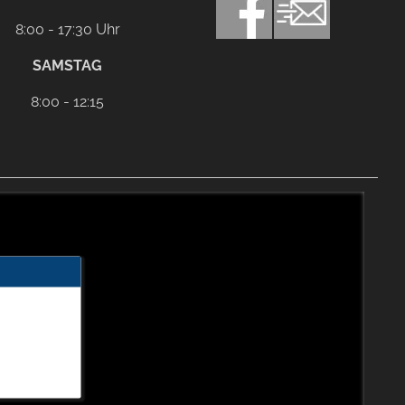
8:00 - 17:30 Uhr
SAMSTAG
8:00 - 12:15