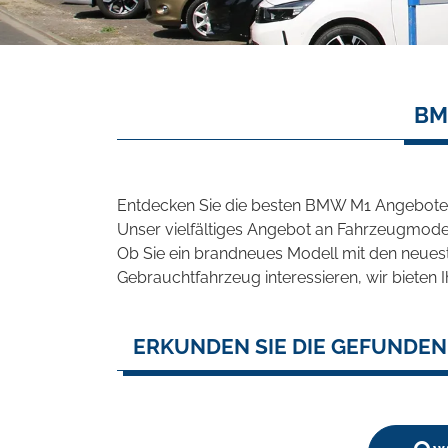
BM
Entdecken Sie die besten BMW M1 Angebote i
Unser vielfältiges Angebot an Fahrzeugmodel
Ob Sie ein brandneues Modell mit den neuest
Gebrauchtfahrzeug interessieren, wir bieten I
ERKUNDEN SIE DIE GEFUNDEN