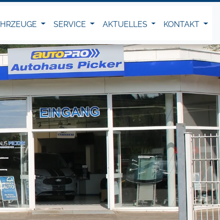
AHRZEUGE
SERVICE
AKTUELLES
KONTAKT