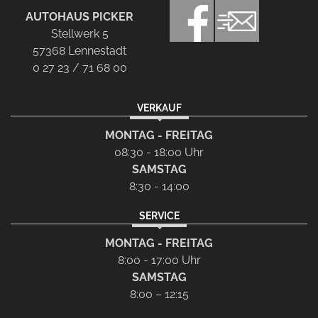
AUTOHAUS PICKER
Stellwerk 5
57368 Lennestadt
0 27 23 / 71 68 00
VERKAUF
MONTAG - FREITAG
08:30 - 18:00 Uhr
SAMSTAG
8:30 - 14:00
SERVICE
MONTAG - FREITAG
8:00 - 17:00 Uhr
SAMSTAG
8:00 – 12:15