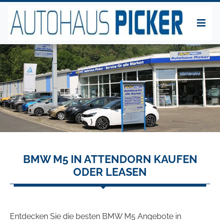
BMW M5 IN ATTENDORN KAUFEN
ODER LEASEN
Entdecken Sie die besten BMW M5 Angebote in