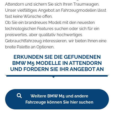
Attendorn und sichern Sie sich Ihren Traumwagen.
Unser vielfältiges Angebot an Fahrzeugmodellen lässt
fast keine Wünsche offen.
Ob Sie ein brandneues Modell mit den neuesten
technologischen Features suchen oder sich für ein
preiswertes, aber qualitativ hochwertiges
Gebrauchtfahrzeug interessieren, wir bieten Ihnen eine
breite Palette an Optionen.
ERKUNDEN SIE DIE GEFUNDENEN
BMW M5 MODELLE IN ATTENDORN
UND FORDERN SIE IHR ANGEBOT AN
Weitere BMW M5 und andere
Fahrzeuge können Sie hier suchen