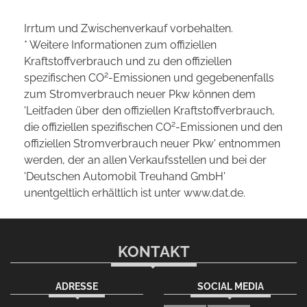
Irrtum und Zwischenverkauf vorbehalten.
* Weitere Informationen zum offiziellen
Kraftstoffverbrauch und zu den offiziellen
2
spezifischen CO
-Emissionen und gegebenenfalls
zum Stromverbrauch neuer Pkw können dem
'Leitfaden über den offiziellen Kraftstoffverbrauch,
2
die offiziellen spezifischen CO
-Emissionen und den
offiziellen Stromverbrauch neuer Pkw' entnommen
werden, der an allen Verkaufsstellen und bei der
'Deutschen Automobil Treuhand GmbH'
unentgeltlich erhältlich ist unter www.dat.de.
KONTAKT
ADRESSE
SOCIAL MEDIA