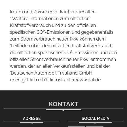
Irrtum und Zwischenverkauf vorbehalten.
* Weitere Informationen zum offiziellen
Kraftstoffverbrauch und zu den offiziellen
2
spezifischen CO
-Emissionen und gegebenenfalls
zum Stromverbrauch neuer Pkw können dem
'Leitfaden über den offiziellen Kraftstoffverbrauch,
2
die offiziellen spezifischen CO
-Emissionen und den
offiziellen Stromverbrauch neuer Pkw' entnommen
werden, der an allen Verkaufsstellen und bei der
'Deutschen Automobil Treuhand GmbH'
unentgeltlich erhältlich ist unter www.dat.de.
KONTAKT
ADRESSE
SOCIAL MEDIA