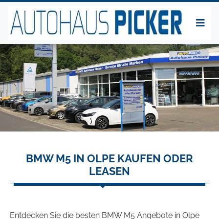
BMW M5 IN OLPE KAUFEN ODER
LEASEN
Entdecken Sie die besten BMW M5 Angebote in Olpe