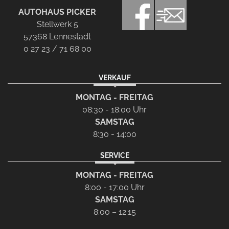
AUTOHAUS PICKER
Stellwerk 5
57368 Lennestadt
0 27 23 / 71 68 00
VERKAUF
MONTAG - FREITAG
08:30 - 18:00 Uhr
SAMSTAG
8:30 - 14:00
SERVICE
MONTAG - FREITAG
8:00 - 17:00 Uhr
SAMSTAG
8:00 – 12:15