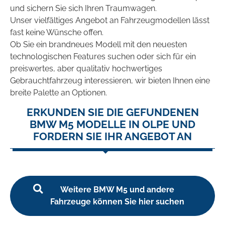
und sichern Sie sich Ihren Traumwagen.
Unser vielfältiges Angebot an Fahrzeugmodellen lässt
fast keine Wünsche offen.
Ob Sie ein brandneues Modell mit den neuesten
technologischen Features suchen oder sich für ein
preiswertes, aber qualitativ hochwertiges
Gebrauchtfahrzeug interessieren, wir bieten Ihnen eine
breite Palette an Optionen.
ERKUNDEN SIE DIE GEFUNDENEN
BMW M5 MODELLE IN OLPE UND
FORDERN SIE IHR ANGEBOT AN
Weitere BMW M5 und andere
Fahrzeuge können Sie hier suchen