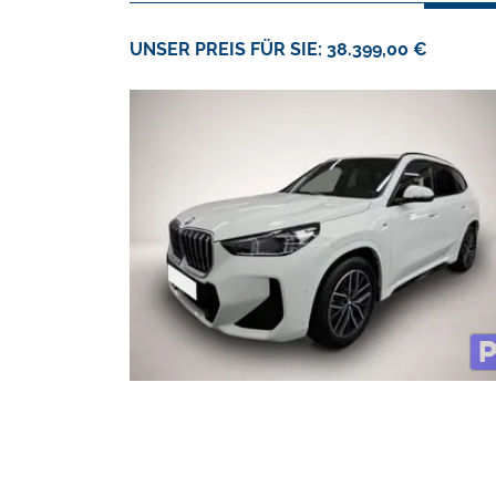
UNSER PREIS FÜR SIE: 38.399,00 €