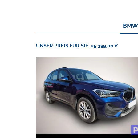
BMW 
UNSER PREIS FÜR SIE: 25.399,00 €