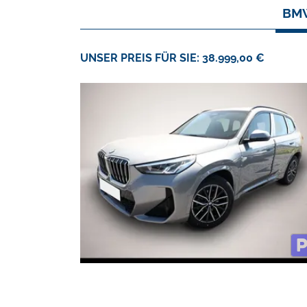
BMW
UNSER PREIS FÜR SIE: 38.999,00 €