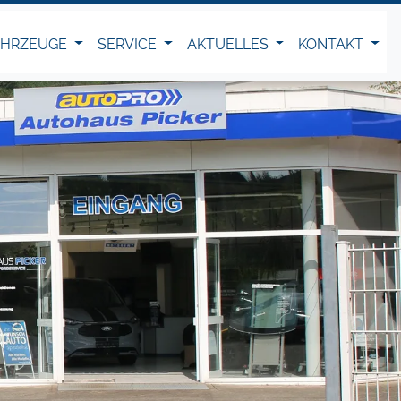
AHRZEUGE
SERVICE
AKTUELLES
KONTAKT