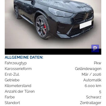
ALLGEMEINE DATEN:
Fahrzeugtyp
Pkw
Karosserieform
Geländewagen
Erst-Zul.
Mär / 2026
Getriebe
Automatik
Kilometerstand
6.000 km
Anzahl der Türen
5
Farbe
Schwarz
Standort
Zentrallager