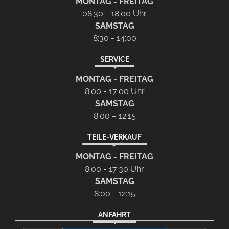
MONTAG - FREITAG
08:30 - 18:00 Uhr
SAMSTAG
8:30 - 14:00
SERVICE
MONTAG - FREITAG
8:00 - 17:00 Uhr
SAMSTAG
8:00 – 12:15
TEILE-VERKAUF
MONTAG - FREITAG
8:00 - 17:30 Uhr
SAMSTAG
8:00 - 12:15
ANFAHRT