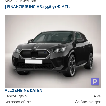
MwSt. ausweisbar
FINANZIERUNG AB.: 558,91 € MTL.
ALLGEMEINE DATEN:
Fahrzeugtyp
Pkw
Karosserieform
Geländewagen