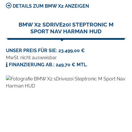
DETAILS ZUM BMW X2 ANZEIGEN
BMW X2 SDRIVE20I STEPTRONIC M
SPORT NAV HARMAN HUD
UNSER PREIS FÜR SIE: 23.499,00 €
MwSt. nicht ausweisbar
FINANZIERUNG AB.: 249,70 € MTL.