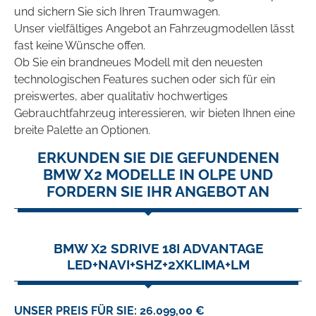
und sichern Sie sich Ihren Traumwagen.
Unser vielfältiges Angebot an Fahrzeugmodellen lässt
fast keine Wünsche offen.
Ob Sie ein brandneues Modell mit den neuesten
technologischen Features suchen oder sich für ein
preiswertes, aber qualitativ hochwertiges
Gebrauchtfahrzeug interessieren, wir bieten Ihnen eine
breite Palette an Optionen.
ERKUNDEN SIE DIE GEFUNDENEN
BMW X2 MODELLE IN OLPE UND
FORDERN SIE IHR ANGEBOT AN
BMW X2 SDRIVE 18I ADVANTAGE
LED+NAVI+SHZ+2XKLIMA+LM
UNSER PREIS FÜR SIE: 26.099,00 €