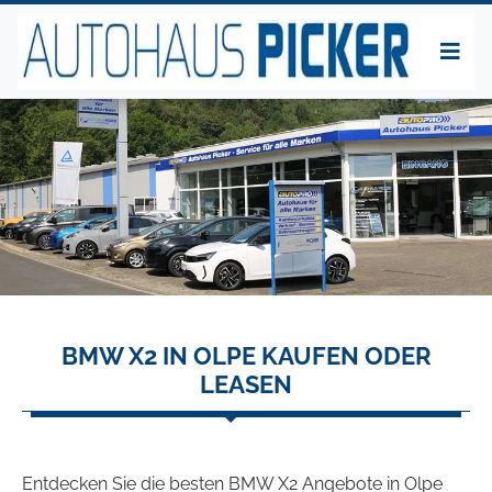
BMW X2 IN OLPE KAUFEN ODER
LEASEN
Entdecken Sie die besten BMW X2 Angebote in Olpe