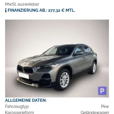
MwSt. ausweisbar
FINANZIERUNG AB.: 277,32 € MTL.
ALLGEMEINE DATEN:
Fahrzeugtyp
Pkw
Karosserieform
Geländewagen