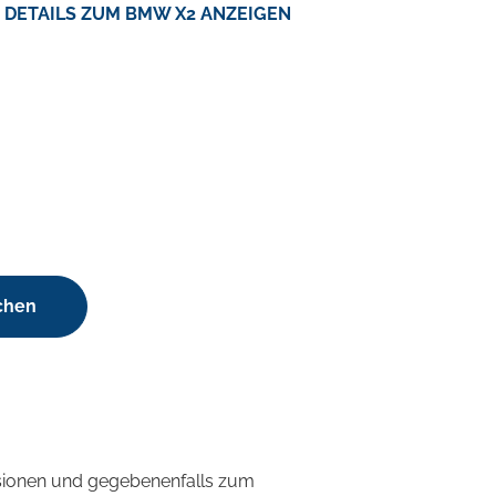
DETAILS ZUM BMW X2 ANZEIGEN
chen
sionen und gegebenenfalls zum