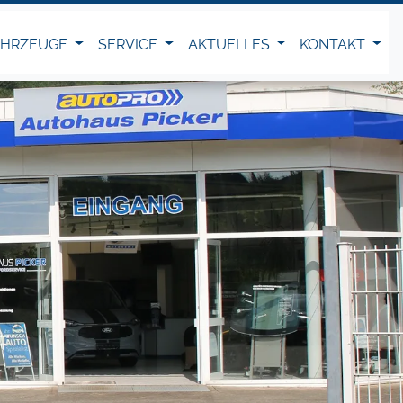
AHRZEUGE
SERVICE
AKTUELLES
KONTAKT