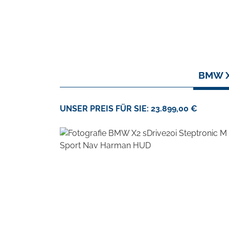
BMW X
UNSER PREIS FÜR SIE: 23.899,00 €