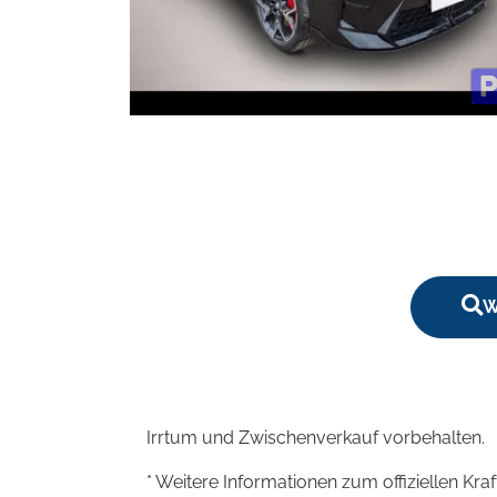
W
Irrtum und Zwischenverkauf vorbehalten.
* Weitere Informationen zum offiziellen Kra