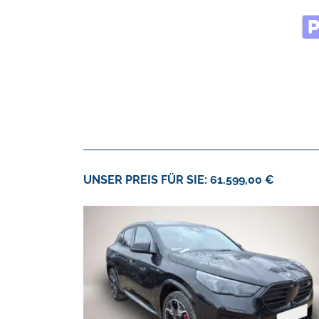
UNSER PREIS FÜR SIE: 61.599,00 €