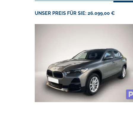
UNSER PREIS FÜR SIE: 26.099,00 €