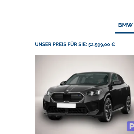
BMW X
UNSER PREIS FÜR SIE: 52.599,00 €