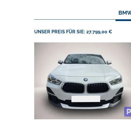
BMW 
UNSER PREIS FÜR SIE: 27.799,00 €