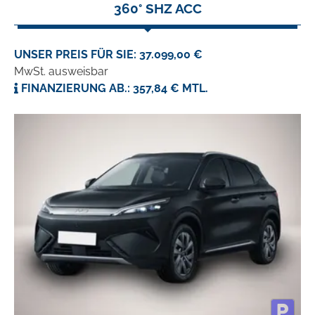
360° SHZ ACC
UNSER PREIS FÜR SIE: 37.099,00 €
MwSt. ausweisbar
FINANZIERUNG AB.: 357,84 € MTL.