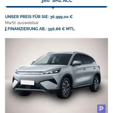
360° SHZ ACC
UNSER PREIS FÜR SIE: 36.999,00 €
MwSt. ausweisbar
FINANZIERUNG AB.: 356,88 € MTL.