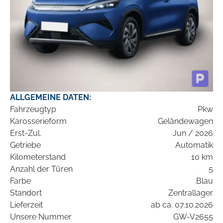
ALLGEMEINE DATEN:
Fahrzeugtyp
Pkw
Karosserieform
Geländewagen
Erst-Zul.
Jun / 2026
Getriebe
Automatik
Kilometerstand
10 km
Anzahl der Türen
5
Farbe
Blau
Standort
Zentrallager
Lieferzeit
ab ca. 07.10.2026
Unsere Nummer
GW-V2655