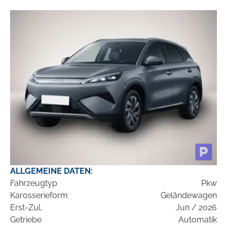
ALLGEMEINE DATEN:
Fahrzeugtyp
Pkw
Karosserieform
Geländewagen
Erst-Zul.
Jun / 2026
Getriebe
Automatik