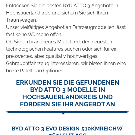
Entdecken Sie die besten BYD ATTO 3 Angebote in
Hochsauerlandkreis und sichern Sie sich Ihren
Traumwagen.
Unser vielfältiges Angebot an Fahrzeugmodellen lässt
fast keine Wünsche offen.
Ob Sie ein brandneues Modell mit den neuesten
technologischen Features suchen oder sich für ein
preiswertes, aber qualitativ hochwertiges
Gebrauchtfahrzeug interessieren, wir bieten Ihnen eine
breite Palette an Optionen.
ERKUNDEN SIE DIE GEFUNDENEN
BYD ATTO 3 MODELLE IN
HOCHSAUERLANDKREIS UND
FORDERN SIE IHR ANGEBOT AN
BYD ATTO 3 EVO DESIGN 510KMREICHW.