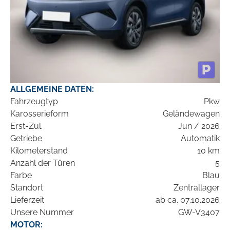
ALLGEMEINE DATEN:
Fahrzeugtyp
Pkw
Karosserieform
Geländewagen
Erst-Zul.
Jun / 2026
Getriebe
Automatik
Kilometerstand
10 km
Anzahl der Türen
5
Farbe
Blau
Standort
Zentrallager
Lieferzeit
ab ca. 07.10.2026
Unsere Nummer
GW-V3407
MOTOR: