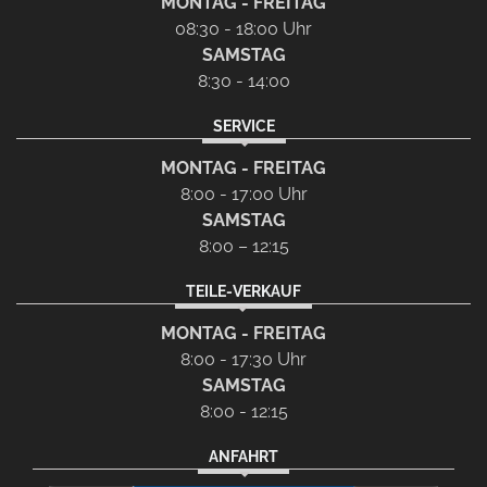
MONTAG - FREITAG
08:30 - 18:00 Uhr
SAMSTAG
8:30 - 14:00
SERVICE
MONTAG - FREITAG
8:00 - 17:00 Uhr
SAMSTAG
8:00 – 12:15
TEILE-VERKAUF
MONTAG - FREITAG
8:00 - 17:30 Uhr
SAMSTAG
8:00 - 12:15
ANFAHRT