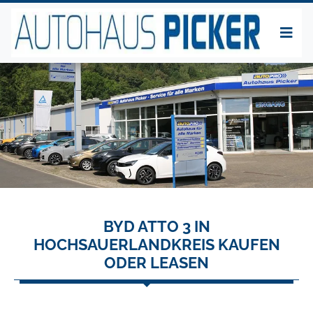
BYD ATTO 3 IN
HOCHSAUERLANDKREIS KAUFEN
ODER LEASEN